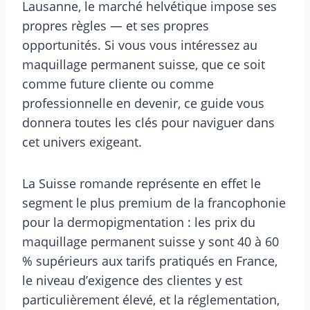
Lausanne, le marché helvétique impose ses
propres règles — et ses propres
opportunités. Si vous vous intéressez au
maquillage permanent suisse, que ce soit
comme future cliente ou comme
professionnelle en devenir, ce guide vous
donnera toutes les clés pour naviguer dans
cet univers exigeant.
La Suisse romande représente en effet le
segment le plus premium de la francophonie
pour la dermopigmentation : les prix du
maquillage permanent suisse y sont 40 à 60
% supérieurs aux tarifs pratiqués en France,
le niveau d’exigence des clientes y est
particulièrement élevé, et la réglementation,