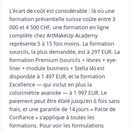
L’écart de coût est considérable : là où une
formation présentielle suisse coûte entre 3
000 et 4 500 CHF, une formation en ligne
complète chez ArtMakeUp Academy
représente 5 à 15 fois moins. La formation
sourcils, la plus demandée, est à 297 EUR. La
formation Premium (sourcils + lèvres + eye-
liner + module business + Stella IA) est
disponible à 1 497 EUR, et la formation
Excellence — qui inclut en plus la
colorimétrie avancée — à 1 997 EUR. Le
paiement peut être étalé jusqu’en 6 fois sans
frais, et une garantie de 14 jours « Pacte de
Confiance » s’applique à toutes les
formations. Pour voir les formulations