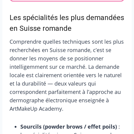
Les spécialités les plus demandées
en Suisse romande
Comprendre quelles techniques sont les plus
recherchées en Suisse romande, c’est se
donner les moyens de se positionner
intelligemment sur ce marché. La demande
locale est clairement orientée vers le naturel
et la durabilité — deux valeurs qui
correspondent parfaitement à l’approche au
dermographe électronique enseignée à
ArtMakeUp Academy.
Sourcils (powder brows / effet poils)
: