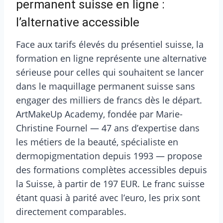
permanent suisse en ligne :
l’alternative accessible
Face aux tarifs élevés du présentiel suisse, la
formation en ligne représente une alternative
sérieuse pour celles qui souhaitent se lancer
dans le maquillage permanent suisse sans
engager des milliers de francs dès le départ.
ArtMakeUp Academy, fondée par Marie-
Christine Fournel — 47 ans d’expertise dans
les métiers de la beauté, spécialiste en
dermopigmentation depuis 1993 — propose
des formations complètes accessibles depuis
la Suisse, à partir de 197 EUR. Le franc suisse
étant quasi à parité avec l’euro, les prix sont
directement comparables.