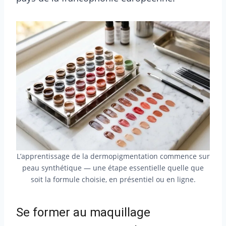
L’apprentissage de la dermopigmentation commence sur
peau synthétique — une étape essentielle quelle que
soit la formule choisie, en présentiel ou en ligne.
Se former au maquillage