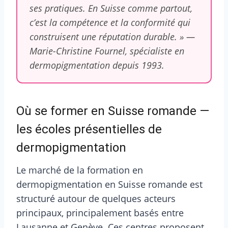
ses pratiques. En Suisse comme partout,
c’est la compétence et la conformité qui
construisent une réputation durable. » —
Marie-Christine Fournel, spécialiste en
dermopigmentation depuis 1993.
Où se former en Suisse romande —
les écoles présentielles de
dermopigmentation
Le marché de la formation en
dermopigmentation en Suisse romande est
structuré autour de quelques acteurs
principaux, principalement basés entre
Lausanne et Genève. Ces centres proposent