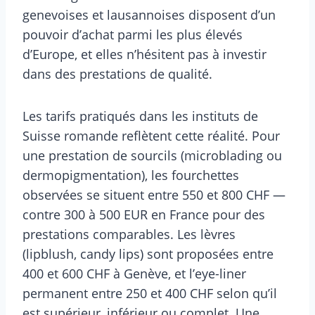
genevoises et lausannoises disposent d’un
pouvoir d’achat parmi les plus élevés
d’Europe, et elles n’hésitent pas à investir
dans des prestations de qualité.
Les tarifs pratiqués dans les instituts de
Suisse romande reflètent cette réalité. Pour
une prestation de sourcils (microblading ou
dermopigmentation), les fourchettes
observées se situent entre 550 et 800 CHF —
contre 300 à 500 EUR en France pour des
prestations comparables. Les lèvres
(lipblush, candy lips) sont proposées entre
400 et 600 CHF à Genève, et l’eye-liner
permanent entre 250 et 400 CHF selon qu’il
est supérieur, inférieur ou complet. Une