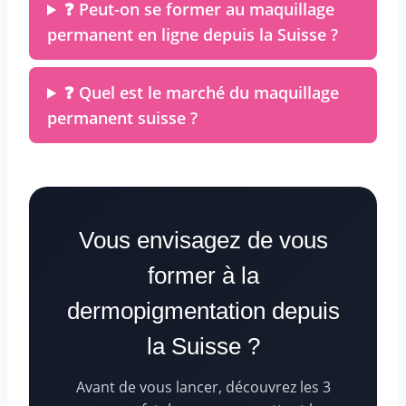
❓ Peut-on se former au maquillage
permanent en ligne depuis la Suisse ?
❓ Quel est le marché du maquillage
permanent suisse ?
Vous envisagez de vous
former à la
dermopigmentation depuis
la Suisse ?
Avant de vous lancer, découvrez les 3