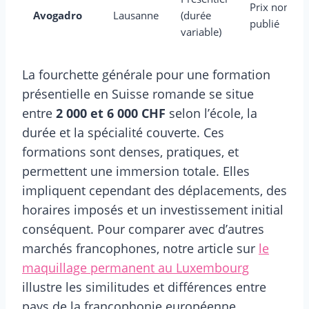
Prix non
Avogadro
Lausanne
(durée
publié
variable)
La fourchette générale pour une formation
présentielle en Suisse romande se situe
entre
2 000 et 6 000 CHF
selon l’école, la
durée et la spécialité couverte. Ces
formations sont denses, pratiques, et
permettent une immersion totale. Elles
impliquent cependant des déplacements, des
horaires imposés et un investissement initial
conséquent. Pour comparer avec d’autres
marchés francophones, notre article sur
le
maquillage permanent au Luxembourg
illustre les similitudes et différences entre
pays de la francophonie européenne.