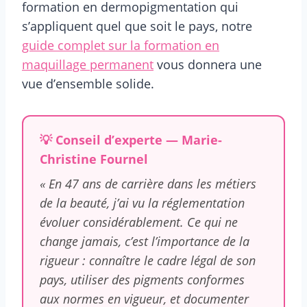
formation en dermopigmentation qui
s’appliquent quel que soit le pays, notre
guide complet sur la formation en
maquillage permanent
vous donnera une
vue d’ensemble solide.
💡 Conseil d’experte — Marie-
Christine Fournel
« En 47 ans de carrière dans les métiers
de la beauté, j’ai vu la réglementation
évoluer considérablement. Ce qui ne
change jamais, c’est l’importance de la
rigueur : connaître le cadre légal de son
pays, utiliser des pigments conformes
aux normes en vigueur, et documenter