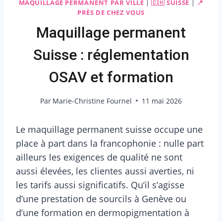
MAQUILLAGE PERMANENT PAR VILLE
|
🇨🇭 SUISSE
|
📍
PRÈS DE CHEZ VOUS
Maquillage permanent
Suisse : réglementation
OSAV et formation
Par
Marie-Christine Fournel
11 mai 2026
Le maquillage permanent suisse occupe une
place à part dans la francophonie : nulle part
ailleurs les exigences de qualité ne sont
aussi élevées, les clientes aussi averties, ni
les tarifs aussi significatifs. Qu’il s’agisse
d’une prestation de sourcils à Genève ou
d’une formation en dermopigmentation à