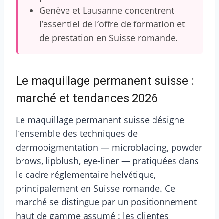
Genève et Lausanne concentrent
l’essentiel de l’offre de formation et
de prestation en Suisse romande.
Le maquillage permanent suisse :
marché et tendances 2026
Le maquillage permanent suisse désigne
l’ensemble des techniques de
dermopigmentation — microblading, powder
brows, lipblush, eye-liner — pratiquées dans
le cadre réglementaire helvétique,
principalement en Suisse romande. Ce
marché se distingue par un positionnement
haut de gamme assumé : les clientes