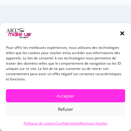
Publications similaires
Pour offrir les meilleures expériences, nous utilisons des technologies
telles que les cookies pour stocker et/ou accéder aux informations des
appareils. Le fait de consentir à ces technologies nous permettra de
traiter des données telles que le comportement de navigation ou les ID
uniques sur ce site. Le fait de ne pas consentir ou de retirer son
consentement peut avoir un effet négatif sur certaines caractéristiques
et fonctions.
Accepter
Refuser
Dermopigmentation cicatrice avant
Politique de cookies
Confidentialité
Mentions légales
après : résultats réels