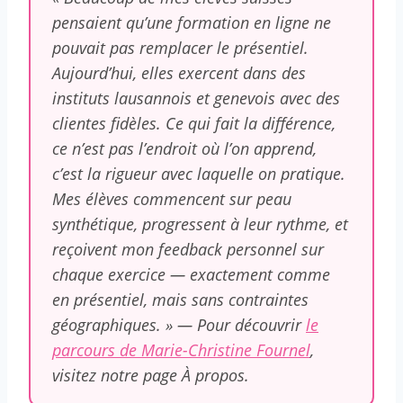
pensaient qu’une formation en ligne ne
pouvait pas remplacer le présentiel.
Aujourd’hui, elles exercent dans des
instituts lausannois et genevois avec des
clientes fidèles. Ce qui fait la différence,
ce n’est pas l’endroit où l’on apprend,
c’est la rigueur avec laquelle on pratique.
Mes élèves commencent sur peau
synthétique, progressent à leur rythme, et
reçoivent mon feedback personnel sur
chaque exercice — exactement comme
en présentiel, mais sans contraintes
géographiques. » — Pour découvrir
le
parcours de Marie-Christine Fournel
,
visitez notre page À propos.