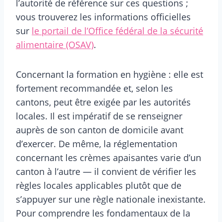
l’autorité de référence sur ces questions ;
vous trouverez les informations officielles
sur
le portail de l’Office fédéral de la sécurité
alimentaire (OSAV)
.
Concernant la formation en hygiène : elle est
fortement recommandée et, selon les
cantons, peut être exigée par les autorités
locales. Il est impératif de se renseigner
auprès de son canton de domicile avant
d’exercer. De même, la réglementation
concernant les crèmes apaisantes varie d’un
canton à l’autre — il convient de vérifier les
règles locales applicables plutôt que de
s’appuyer sur une règle nationale inexistante.
Pour comprendre les fondamentaux de la