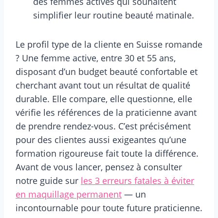
des femmes actives qui souhaitent
simplifier leur routine beauté matinale.
Le profil type de la cliente en Suisse romande
? Une femme active, entre 30 et 55 ans,
disposant d’un budget beauté confortable et
cherchant avant tout un résultat de qualité
durable. Elle compare, elle questionne, elle
vérifie les références de la praticienne avant
de prendre rendez-vous. C’est précisément
pour des clientes aussi exigeantes qu’une
formation rigoureuse fait toute la différence.
Avant de vous lancer, pensez à consulter
notre guide sur
les 3 erreurs fatales à éviter
en maquillage permanent
— un
incontournable pour toute future praticienne.