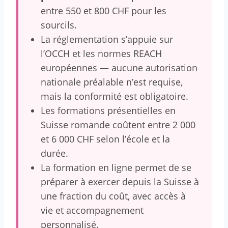
entre 550 et 800 CHF pour les
sourcils.
La réglementation s’appuie sur
l’OCCH et les normes REACH
européennes — aucune autorisation
nationale préalable n’est requise,
mais la conformité est obligatoire.
Les formations présentielles en
Suisse romande coûtent entre 2 000
et 6 000 CHF selon l’école et la
durée.
La formation en ligne permet de se
préparer à exercer depuis la Suisse à
une fraction du coût, avec accès à
vie et accompagnement
personnalisé.