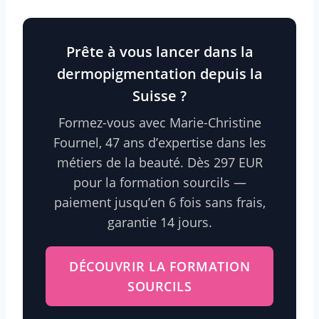
Prête à vous lancer dans la
dermopigmentation depuis la
Suisse ?
Formez-vous avec Marie-Christine
Fournel, 47 ans d’expertise dans les
métiers de la beauté. Dès 297 EUR
pour la formation sourcils —
paiement jusqu’en 6 fois sans frais,
garantie 14 jours.
DÉCOUVRIR LA FORMATION
SOURCILS