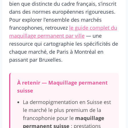
bien que distincte du cadre français, s’inscrit
dans des normes européennes rigoureuses.
Pour explorer l’ensemble des marchés
francophones, retrouvez
le guide complet du
maquillage permanent par ville
— une
ressource qui cartographie les spécificités de
chaque marché, de Paris à Montréal en
passant par Bruxelles.
À retenir — Maquillage permanent
suisse
La dermopigmentation en Suisse est
le marché le plus premium de la
francophonie pour le
maquillage
permanent suisse
: prestations