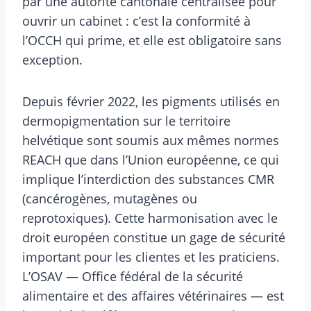
par une autorité cantonale centralisée pour
ouvrir un cabinet : c’est la conformité à
l’OCCH qui prime, et elle est obligatoire sans
exception.
Depuis février 2022, les pigments utilisés en
dermopigmentation sur le territoire
helvétique sont soumis aux mêmes normes
REACH que dans l’Union européenne, ce qui
implique l’interdiction des substances CMR
(cancérogènes, mutagènes ou
reprotoxiques). Cette harmonisation avec le
droit européen constitue un gage de sécurité
important pour les clientes et les praticiens.
L’OSAV — Office fédéral de la sécurité
alimentaire et des affaires vétérinaires — est