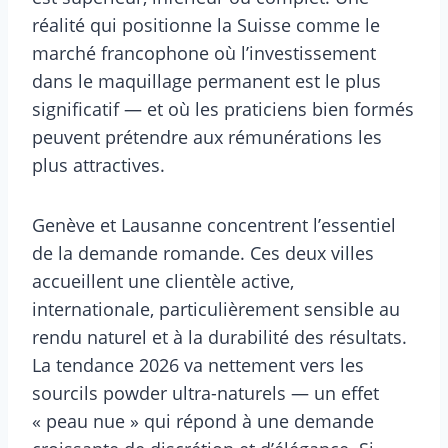
réalité qui positionne la Suisse comme le
marché francophone où l’investissement
dans le maquillage permanent est le plus
significatif — et où les praticiens bien formés
peuvent prétendre aux rémunérations les
plus attractives.
Genève et Lausanne concentrent l’essentiel
de la demande romande. Ces deux villes
accueillent une clientèle active,
internationale, particulièrement sensible au
rendu naturel et à la durabilité des résultats.
La tendance 2026 va nettement vers les
sourcils powder ultra-naturels — un effet
« peau nue » qui répond à une demande