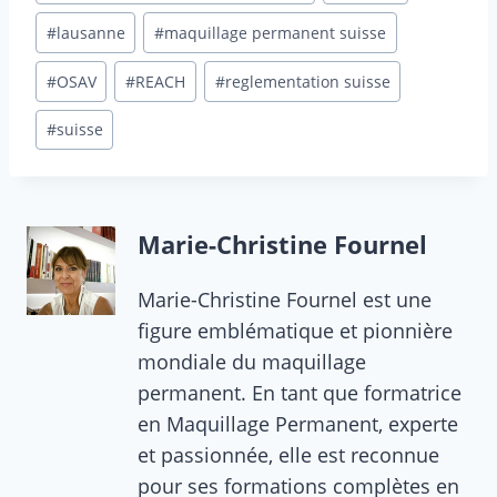
publication :
#
lausanne
#
maquillage permanent suisse
#
OSAV
#
REACH
#
reglementation suisse
#
suisse
Marie-Christine Fournel
Marie-Christine Fournel est une
figure emblématique et pionnière
mondiale du maquillage
permanent. En tant que formatrice
en Maquillage Permanent, experte
et passionnée, elle est reconnue
pour ses formations complètes en