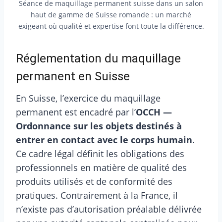
Séance de maquillage permanent suisse dans un salon
haut de gamme de Suisse romande : un marché
exigeant où qualité et expertise font toute la différence.
Réglementation du maquillage
permanent en Suisse
En Suisse, l’exercice du maquillage
permanent est encadré par l’
OCCH —
Ordonnance sur les objets destinés à
entrer en contact avec le corps humain
.
Ce cadre légal définit les obligations des
professionnels en matière de qualité des
produits utilisés et de conformité des
pratiques. Contrairement à la France, il
n’existe pas d’autorisation préalable délivrée