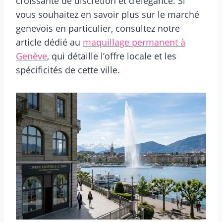
croissante de discrétion et d’élégance. Si
vous souhaitez en savoir plus sur le marché
genevois en particulier, consultez notre
article dédié au
maquillage permanent à
Genève
, qui détaille l’offre locale et les
spécificités de cette ville.