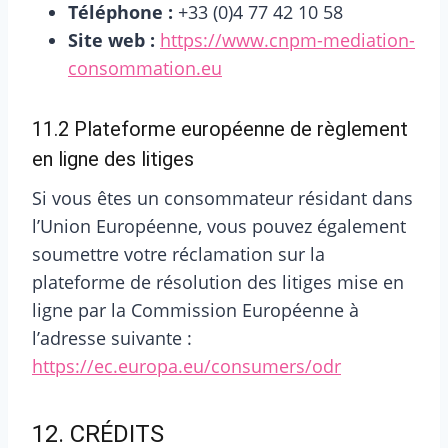
Téléphone :
+33 (0)4 77 42 10 58
Site web :
https://www.cnpm-mediation-
consommation.eu
11.2 Plateforme européenne de règlement
en ligne des litiges
Si vous êtes un consommateur résidant dans
l’Union Européenne, vous pouvez également
soumettre votre réclamation sur la
plateforme de résolution des litiges mise en
ligne par la Commission Européenne à
l’adresse suivante :
https://ec.europa.eu/consumers/odr
12. CRÉDITS