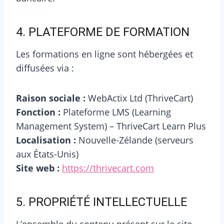
4. PLATEFORME DE FORMATION
Les formations en ligne sont hébergées et
diffusées via :
Raison sociale :
WebActix Ltd (ThriveCart)
Fonction :
Plateforme LMS (Learning
Management System) – ThriveCart Learn Plus
Localisation :
Nouvelle-Zélande (serveurs
aux États-Unis)
Site web :
https://thrivecart.com
5. PROPRIÉTÉ INTELLECTUELLE