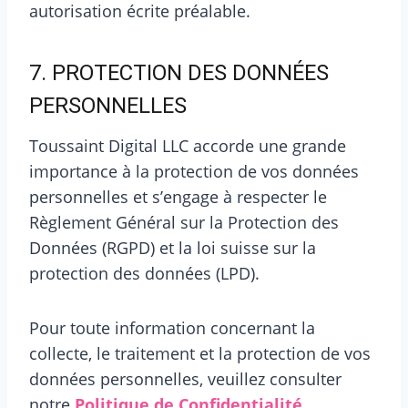
autorisation écrite préalable.
7. PROTECTION DES DONNÉES
PERSONNELLES
Toussaint Digital LLC accorde une grande
importance à la protection de vos données
personnelles et s’engage à respecter le
Règlement Général sur la Protection des
Données (RGPD) et la loi suisse sur la
protection des données (LPD).
Pour toute information concernant la
collecte, le traitement et la protection de vos
données personnelles, veuillez consulter
notre
Politique de Confidentialité
.