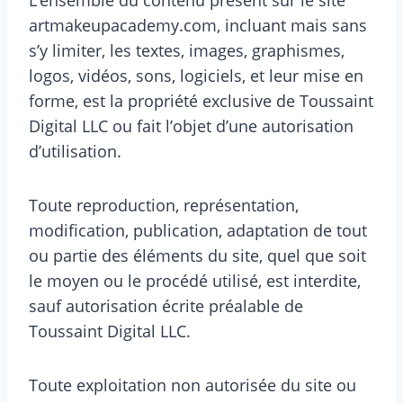
L’ensemble du contenu présent sur le site
artmakeupacademy.com, incluant mais sans
s’y limiter, les textes, images, graphismes,
logos, vidéos, sons, logiciels, et leur mise en
forme, est la propriété exclusive de Toussaint
Digital LLC ou fait l’objet d’une autorisation
d’utilisation.
Toute reproduction, représentation,
modification, publication, adaptation de tout
ou partie des éléments du site, quel que soit
le moyen ou le procédé utilisé, est interdite,
sauf autorisation écrite préalable de
Toussaint Digital LLC.
Toute exploitation non autorisée du site ou