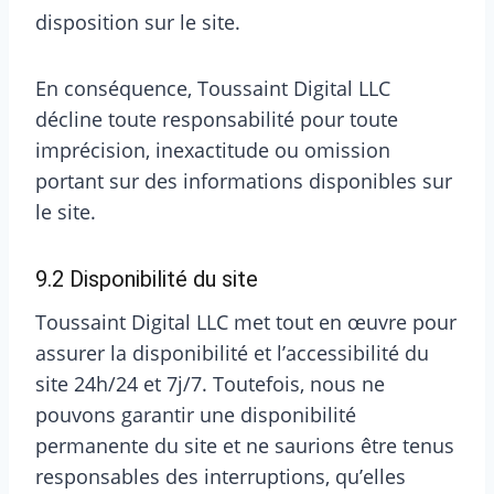
disposition sur le site.
En conséquence, Toussaint Digital LLC
décline toute responsabilité pour toute
imprécision, inexactitude ou omission
portant sur des informations disponibles sur
le site.
9.2 Disponibilité du site
Toussaint Digital LLC met tout en œuvre pour
assurer la disponibilité et l’accessibilité du
site 24h/24 et 7j/7. Toutefois, nous ne
pouvons garantir une disponibilité
permanente du site et ne saurions être tenus
responsables des interruptions, qu’elles