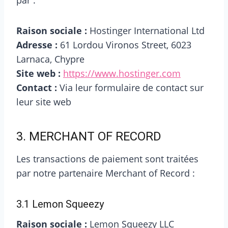
par :
Raison sociale :
Hostinger International Ltd
Adresse :
61 Lordou Vironos Street, 6023
Larnaca, Chypre
Site web :
https://www.hostinger.com
Contact :
Via leur formulaire de contact sur
leur site web
3. MERCHANT OF RECORD
Les transactions de paiement sont traitées
par notre partenaire Merchant of Record :
3.1 Lemon Squeezy
Raison sociale :
Lemon Squeezy LLC