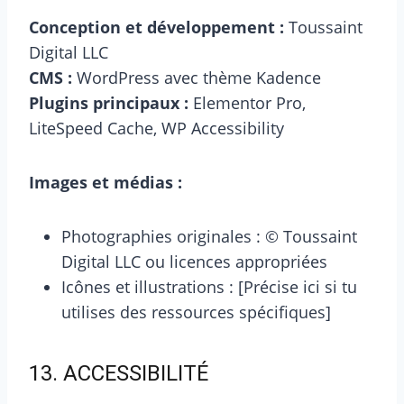
Conception et développement :
Toussaint
Digital LLC
CMS :
WordPress avec thème Kadence
Plugins principaux :
Elementor Pro,
LiteSpeed Cache, WP Accessibility
Images et médias :
Photographies originales : © Toussaint
Digital LLC ou licences appropriées
Icônes et illustrations : [Précise ici si tu
utilises des ressources spécifiques]
13. ACCESSIBILITÉ