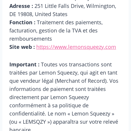
Adresse :
251 Little Falls Drive, Wilmington,
DE 19808, United States
Fonction :
Traitement des paiements,
facturation, gestion de la TVA et des
remboursements
Site web :
https://www.lemonsqueezy.com
Important :
Toutes vos transactions sont
traitées par Lemon Squeezy, qui agit en tant
que vendeur légal (Merchant of Record). Vos
informations de paiement sont traitées
directement par Lemon Squeezy
conformément à sa politique de
confidentialité. Le nom « Lemon Squeezy »
(ou « LEMSQZY ») apparaîtra sur votre relevé
bancaire.