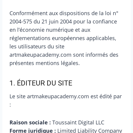
Conformément aux dispositions de la loi n°
2004-575 du 21 juin 2004 pour la confiance
en l’économie numérique et aux
réglementations européennes applicables,
les utilisateurs du site
artmakeupacademy.com sont informés des
présentes mentions légales.
1. ÉDITEUR DU SITE
Le site artmakeupacademy.com est édité par
:
Raison sociale :
Toussaint Digital LLC
Forme juridique :
Limited Liability Company