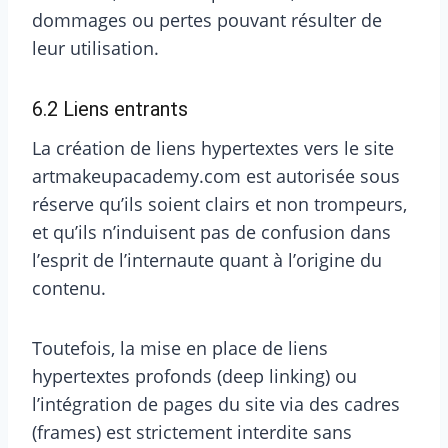
dommages ou pertes pouvant résulter de
leur utilisation.
6.2 Liens entrants
La création de liens hypertextes vers le site
artmakeupacademy.com est autorisée sous
réserve qu’ils soient clairs et non trompeurs,
et qu’ils n’induisent pas de confusion dans
l’esprit de l’internaute quant à l’origine du
contenu.
Toutefois, la mise en place de liens
hypertextes profonds (deep linking) ou
l’intégration de pages du site via des cadres
(frames) est strictement interdite sans