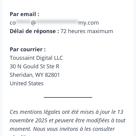
Par email :
co
*****
@
**************
my.com
Délai de réponse :
72 heures maximum
Par courrier :
Toussaint Digital LLC
30 N Gould St Ste R
Sheridan, WY 82801
United States
Ces mentions légales ont été mises à jour le 13
novembre 2025 et peuvent être modifiées à tout
moment. Nous vous invitons à les consulter