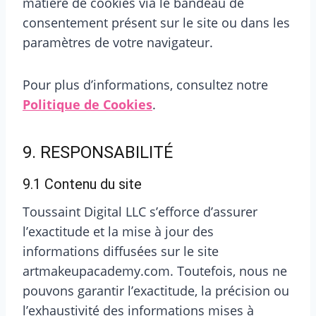
matière de cookies via le bandeau de
consentement présent sur le site ou dans les
paramètres de votre navigateur.
Pour plus d’informations, consultez notre
Politique de Cookies
.
9. RESPONSABILITÉ
9.1 Contenu du site
Toussaint Digital LLC s’efforce d’assurer
l’exactitude et la mise à jour des
informations diffusées sur le site
artmakeupacademy.com. Toutefois, nous ne
pouvons garantir l’exactitude, la précision ou
l’exhaustivité des informations mises à