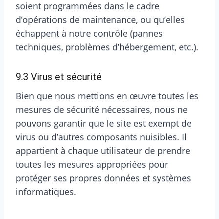
soient programmées dans le cadre
d’opérations de maintenance, ou qu’elles
échappent à notre contrôle (pannes
techniques, problèmes d’hébergement, etc.).
9.3 Virus et sécurité
Bien que nous mettions en œuvre toutes les
mesures de sécurité nécessaires, nous ne
pouvons garantir que le site est exempt de
virus ou d’autres composants nuisibles. Il
appartient à chaque utilisateur de prendre
toutes les mesures appropriées pour
protéger ses propres données et systèmes
informatiques.