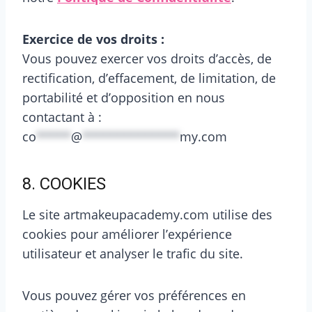
Exercice de vos droits :
Vous pouvez exercer vos droits d’accès, de
rectification, d’effacement, de limitation, de
portabilité et d’opposition en nous
contactant à :
co
*****
@
**************
my.com
8. COOKIES
Le site artmakeupacademy.com utilise des
cookies pour améliorer l’expérience
utilisateur et analyser le trafic du site.
Vous pouvez gérer vos préférences en