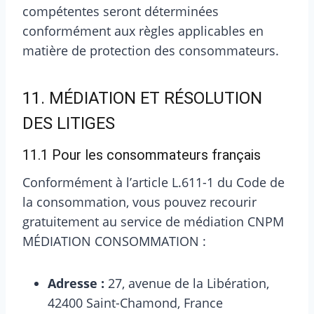
compétentes seront déterminées
conformément aux règles applicables en
matière de protection des consommateurs.
11. MÉDIATION ET RÉSOLUTION
DES LITIGES
11.1 Pour les consommateurs français
Conformément à l’article L.611-1 du Code de
la consommation, vous pouvez recourir
gratuitement au service de médiation CNPM
MÉDIATION CONSOMMATION :
Adresse :
27, avenue de la Libération,
42400 Saint-Chamond, France