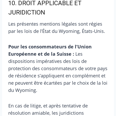
10. DROIT APPLICABLE ET
JURIDICTION
Les présentes mentions légales sont régies
par les lois de l’État du Wyoming, États-Unis.
Pour les consommateurs de l’Union
Européenne et de la Suisse :
Les
dispositions impératives des lois de
protection des consommateurs de votre pays
de résidence s’appliquent en complément et
ne peuvent être écartées par le choix de la loi
du Wyoming.
En cas de litige, et après tentative de
résolution amiable, les juridictions