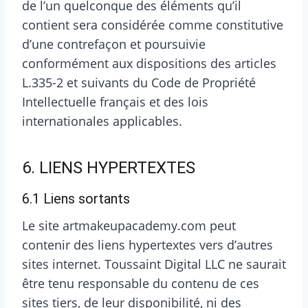
de l’un quelconque des éléments qu’il
contient sera considérée comme constitutive
d’une contrefaçon et poursuivie
conformément aux dispositions des articles
L.335-2 et suivants du Code de Propriété
Intellectuelle français et des lois
internationales applicables.
6. LIENS HYPERTEXTES
6.1 Liens sortants
Le site artmakeupacademy.com peut
contenir des liens hypertextes vers d’autres
sites internet. Toussaint Digital LLC ne saurait
être tenu responsable du contenu de ces
sites tiers, de leur disponibilité, ni des