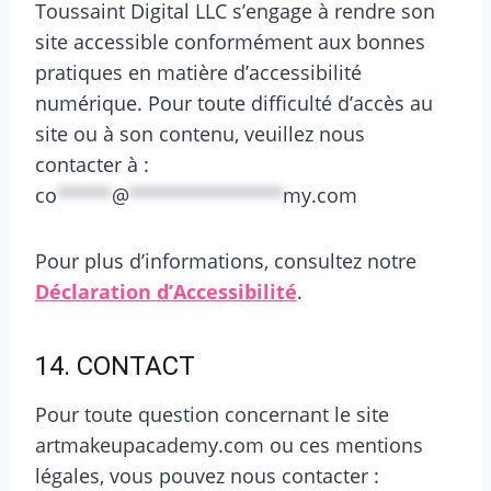
Toussaint Digital LLC s’engage à rendre son
site accessible conformément aux bonnes
pratiques en matière d’accessibilité
numérique. Pour toute difficulté d’accès au
site ou à son contenu, veuillez nous
contacter à :
co
*****
@
**************
my.com
Pour plus d’informations, consultez notre
Déclaration d’Accessibilité
.
14. CONTACT
Pour toute question concernant le site
artmakeupacademy.com ou ces mentions
légales, vous pouvez nous contacter :