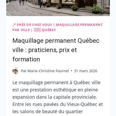
📍 PRÈS DE CHEZ VOUS
|
MAQUILLAGE PERMANENT
PAR VILLE
|
🇨🇦 QUÉBEC
Maquillage permanent Québec
ville : praticiens, prix et
formation
Par
Marie-Christine Fournel
31 mars 2026
Le maquillage permanent à Québec ville
est une prestation esthétique en pleine
expansion dans la capitale provinciale.
Entre les rues pavées du Vieux-Québec et
les salons de beauté du quartier