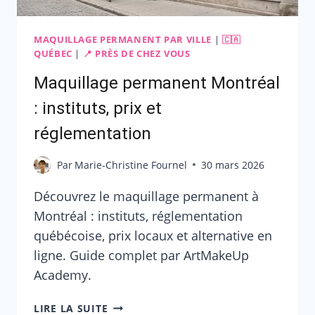
MAQUILLAGE PERMANENT PAR VILLE
|
🇨🇦
QUÉBEC
|
📍 PRÈS DE CHEZ VOUS
Maquillage permanent Montréal
: instituts, prix et
réglementation
Par
Marie-Christine Fournel
30 mars 2026
Découvrez le maquillage permanent à
Montréal : instituts, réglementation
québécoise, prix locaux et alternative en
ligne. Guide complet par ArtMakeUp
Academy.
MAQUILLAGE
LIRE LA SUITE