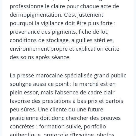
professionnelle claire pour chaque acte de
dermopigmentation. C’est justement
pourquoi la vigilance doit être plus forte :
provenance des pigments, fiche de lot,
conditions de stockage, aiguilles stériles,
environnement propre et explication écrite
des soins après séance.
La presse marocaine spécialisée grand public
souligne aussi ce point : le marché est en
plein essor, mais l’absence de cadre clair
favorise des prestations à bas prix et parfois
peu sûres. Une cliente ou une future
praticienne doit donc chercher des preuves
concrètes : formation suivie, portfolio
authentique, protocole d’hygiène, photos