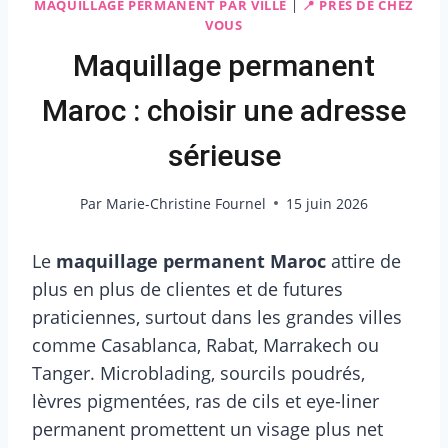
MAQUILLAGE PERMANENT PAR VILLE
|
📍 PRÈS DE CHEZ
VOUS
Maquillage permanent
Maroc : choisir une adresse
sérieuse
Par
Marie-Christine Fournel
15 juin 2026
Le
maquillage permanent Maroc
attire de
plus en plus de clientes et de futures
praticiennes, surtout dans les grandes villes
comme Casablanca, Rabat, Marrakech ou
Tanger. Microblading, sourcils poudrés,
lèvres pigmentées, ras de cils et eye-liner
permanent promettent un visage plus net