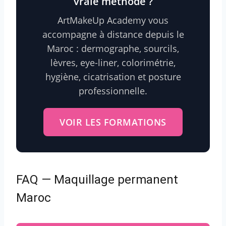
vraie méthode ?
ArtMakeUp Academy vous
accompagne à distance depuis le
Maroc : dermographe, sourcils,
lèvres, eye-liner, colorimétrie,
hygiène, cicatrisation et posture
professionnelle.
VOIR LES FORMATIONS
FAQ — Maquillage permanent
Maroc