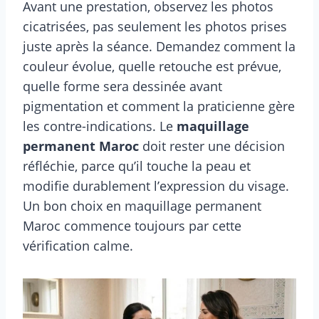
Avant une prestation, observez les photos
cicatrisées, pas seulement les photos prises
juste après la séance. Demandez comment la
couleur évolue, quelle retouche est prévue,
quelle forme sera dessinée avant
pigmentation et comment la praticienne gère
les contre-indications. Le
maquillage
permanent Maroc
doit rester une décision
réfléchie, parce qu’il touche la peau et
modifie durablement l’expression du visage.
Un bon choix en maquillage permanent
Maroc commence toujours par cette
vérification calme.