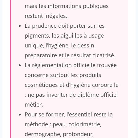
mais les informations publiques
restent inégales.
La prudence doit porter sur les
pigments, les aiguilles à usage
unique, l’hygiène, le dessin
préparatoire et le résultat cicatrisé.
La réglementation officielle trouvée
concerne surtout les produits
cosmétiques et d’hygiène corporelle
; ne pas inventer de diplôme officiel
métier.
Pour se former, l’essentiel reste la
méthode : peau, colorimétrie,
dermographe, profondeur,