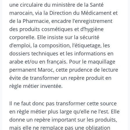
une circulaire du ministère de la Santé
marocain, via la Direction du Médicament et
de la Pharmacie, encadre l’enregistrement
des produits cosmétiques et d’hygiène
corporelle. Elle insiste sur la sécurité
d’emploi, la composition, l’étiquetage, les
dossiers techniques et les informations en
arabe et/ou en français. Pour le maquillage
permanent Maroc, cette prudence de lecture
évite de transformer un repère produit en
règle métier inventée.
Il ne faut donc pas transformer cette source
en règle métier plus large qu’elle ne l’est. Elle
donne un repère important sur les produits,
mais elle ne remplace pas une obligation