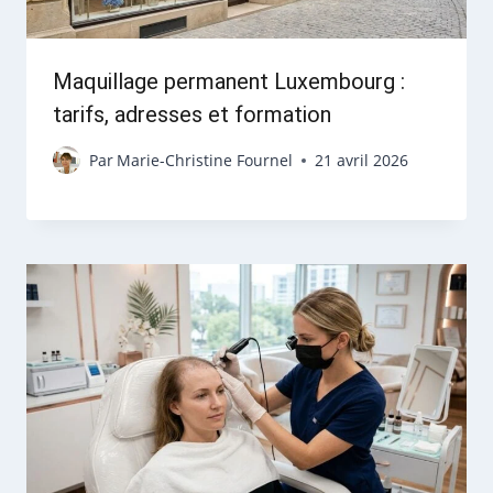
Maquillage permanent Luxembourg :
tarifs, adresses et formation
Par
Marie-Christine Fournel
21 avril 2026