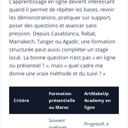
L’apprentissage en ligne devient intéressant
quand il permet de répéter les bases, revoir
les démonstrations, pratiquer sur support,
poser des questions et avancer sans
pression. Depuis Casablanca, Rabat,
Marrakech, Tanger ou Agadir, une formation
structurée peut aussi compléter un stage
local. La bonne question n’est pas « en ligne
ou présentiel ? », mais « quel cadre me
donne une vraie méthode et du suivi ? »
Formation
ArtMakeUp
Critère
présentielle
Academy en
au Maroc
ligne
Souvent
Progressif, à
quelques