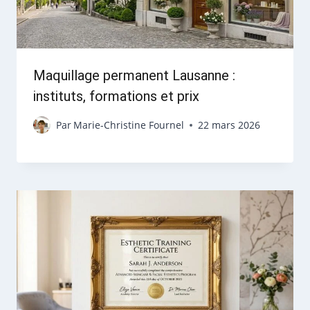
Maquillage permanent Lausanne :
instituts, formations et prix
Par
Marie-Christine Fournel
22 mars 2026