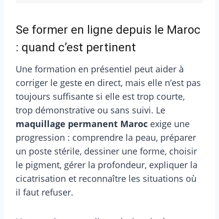
Se former en ligne depuis le Maroc
: quand c’est pertinent
Une formation en présentiel peut aider à
corriger le geste en direct, mais elle n’est pas
toujours suffisante si elle est trop courte,
trop démonstrative ou sans suivi. Le
maquillage permanent Maroc
exige une
progression : comprendre la peau, préparer
un poste stérile, dessiner une forme, choisir
le pigment, gérer la profondeur, expliquer la
cicatrisation et reconnaître les situations où
il faut refuser.