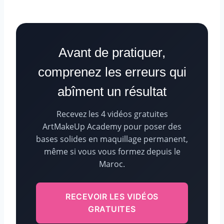
Avant de pratiquer,
comprenez les erreurs qui
abîment un résultat
Recevez les 4 vidéos gratuites
ArtMakeUp Academy pour poser des
bases solides en maquillage permanent,
même si vous vous formez depuis le
Maroc.
RECEVOIR LES VIDÉOS
GRATUITES