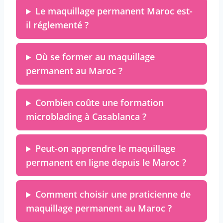
Le maquillage permanent Maroc est-
il réglementé ?
Où se former au maquillage
permanent au Maroc ?
Combien coûte une formation
microblading à Casablanca ?
Peut-on apprendre le maquillage
permanent en ligne depuis le Maroc ?
Comment choisir une praticienne de
maquillage permanent au Maroc ?