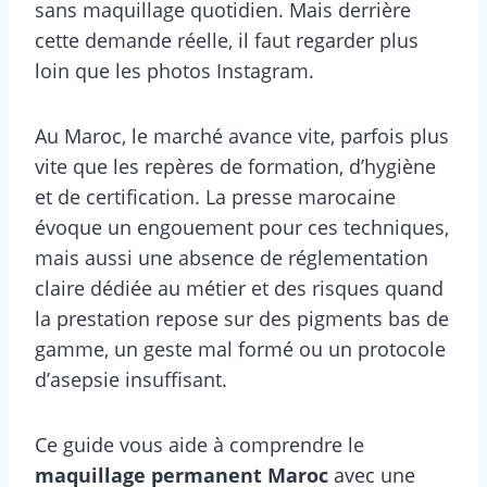
sans maquillage quotidien. Mais derrière
cette demande réelle, il faut regarder plus
loin que les photos Instagram.
Au Maroc, le marché avance vite, parfois plus
vite que les repères de formation, d’hygiène
et de certification. La presse marocaine
évoque un engouement pour ces techniques,
mais aussi une absence de réglementation
claire dédiée au métier et des risques quand
la prestation repose sur des pigments bas de
gamme, un geste mal formé ou un protocole
d’asepsie insuffisant.
Ce guide vous aide à comprendre le
maquillage permanent Maroc
avec une