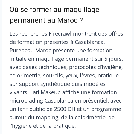
Où se former au maquillage
permanent au Maroc ?
Les recherches Firecrawl montrent des offres
de formation présentes à Casablanca.
Purebeau Maroc présente une formation
initiale en maquillage permanent sur 5 jours,
avec bases techniques, protocoles d’hygiène,
colorimétrie, sourcils, yeux, lèvres, pratique
sur support synthétique puis modèles
vivants. Lati Makeup affiche une formation
microblading Casablanca en présentiel, avec
un tarif public de 2500 DH et un programme
autour du mapping, de la colorimétrie, de
l’hygiène et de la pratique.