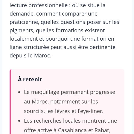
lecture professionnelle : où se situe la
demande, comment comparer une
praticienne, quelles questions poser sur les
pigments, quelles formations existent
localement et pourquoi une formation en
ligne structurée peut aussi être pertinente
depuis le Maroc.
À retenir
Le maquillage permanent progresse
au Maroc, notamment sur les
sourcils, les lèvres et l’eye-liner.
Les recherches locales montrent une
offre active à Casablanca et Rabat,