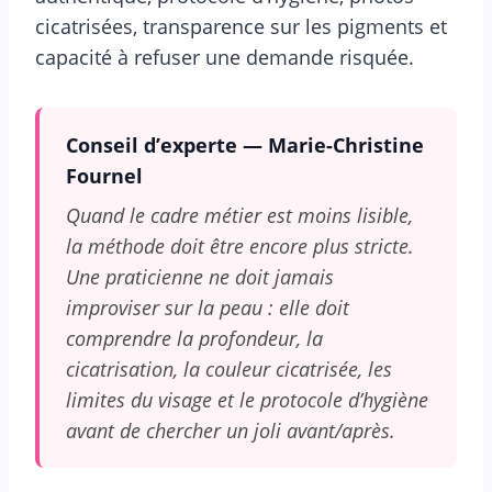
cicatrisées, transparence sur les pigments et
capacité à refuser une demande risquée.
Conseil d’experte — Marie-Christine
Fournel
Quand le cadre métier est moins lisible,
la méthode doit être encore plus stricte.
Une praticienne ne doit jamais
improviser sur la peau : elle doit
comprendre la profondeur, la
cicatrisation, la couleur cicatrisée, les
limites du visage et le protocole d’hygiène
avant de chercher un joli avant/après.