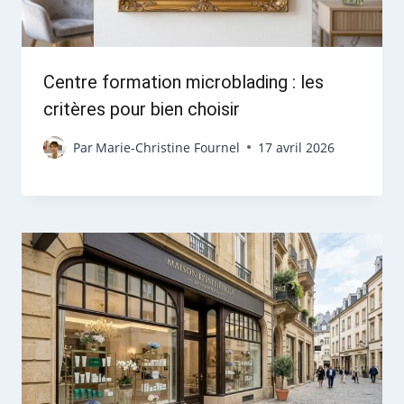
Centre formation microblading : les
critères pour bien choisir
Par
Marie-Christine Fournel
17 avril 2026