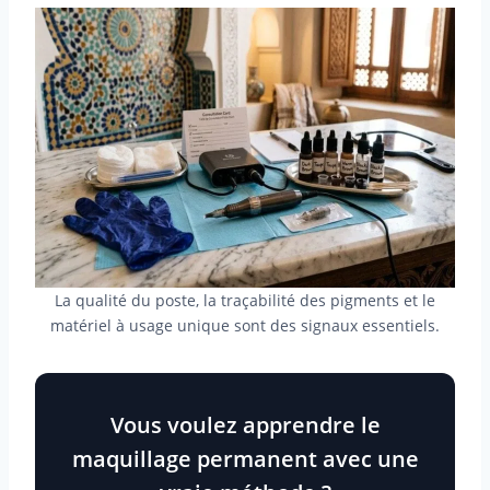
La qualité du poste, la traçabilité des pigments et le
matériel à usage unique sont des signaux essentiels.
Vous voulez apprendre le
maquillage permanent avec une