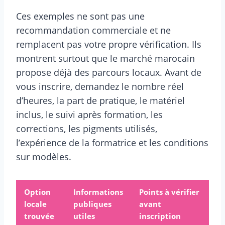
Ces exemples ne sont pas une
recommandation commerciale et ne
remplacent pas votre propre vérification. Ils
montrent surtout que le marché marocain
propose déjà des parcours locaux. Avant de
vous inscrire, demandez le nombre réel
d’heures, la part de pratique, le matériel
inclus, le suivi après formation, les
corrections, les pigments utilisés,
l’expérience de la formatrice et les conditions
sur modèles.
Option
Informations
Points à vérifier
locale
publiques
avant
trouvée
utiles
inscription