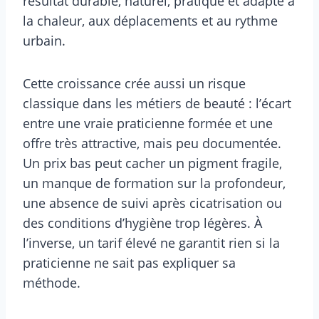
résultat durable, naturel, pratique et adapté à
la chaleur, aux déplacements et au rythme
urbain.
Cette croissance crée aussi un risque
classique dans les métiers de beauté : l’écart
entre une vraie praticienne formée et une
offre très attractive, mais peu documentée.
Un prix bas peut cacher un pigment fragile,
un manque de formation sur la profondeur,
une absence de suivi après cicatrisation ou
des conditions d’hygiène trop légères. À
l’inverse, un tarif élevé ne garantit rien si la
praticienne ne sait pas expliquer sa
méthode.