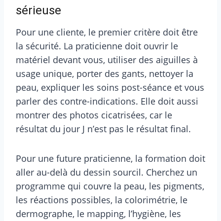
sérieuse
Pour une cliente, le premier critère doit être
la sécurité. La praticienne doit ouvrir le
matériel devant vous, utiliser des aiguilles à
usage unique, porter des gants, nettoyer la
peau, expliquer les soins post-séance et vous
parler des contre-indications. Elle doit aussi
montrer des photos cicatrisées, car le
résultat du jour J n’est pas le résultat final.
Pour une future praticienne, la formation doit
aller au-delà du dessin sourcil. Cherchez un
programme qui couvre la peau, les pigments,
les réactions possibles, la colorimétrie, le
dermographe, le mapping, l’hygiène, les