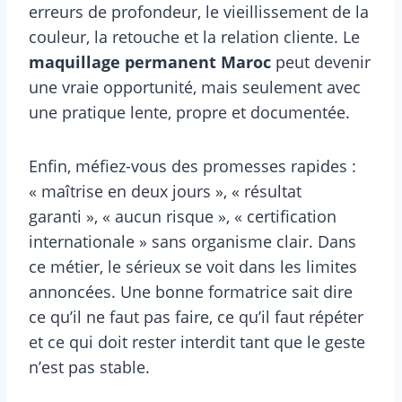
erreurs de profondeur, le vieillissement de la
couleur, la retouche et la relation cliente. Le
maquillage permanent Maroc
peut devenir
une vraie opportunité, mais seulement avec
une pratique lente, propre et documentée.
Enfin, méfiez-vous des promesses rapides :
« maîtrise en deux jours », « résultat
garanti », « aucun risque », « certification
internationale » sans organisme clair. Dans
ce métier, le sérieux se voit dans les limites
annoncées. Une bonne formatrice sait dire
ce qu’il ne faut pas faire, ce qu’il faut répéter
et ce qui doit rester interdit tant que le geste
n’est pas stable.