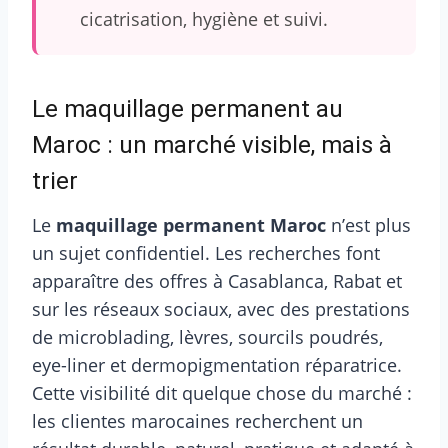
cicatrisation, hygiène et suivi.
Le maquillage permanent au
Maroc : un marché visible, mais à
trier
Le
maquillage permanent Maroc
n’est plus
un sujet confidentiel. Les recherches font
apparaître des offres à Casablanca, Rabat et
sur les réseaux sociaux, avec des prestations
de microblading, lèvres, sourcils poudrés,
eye-liner et dermopigmentation réparatrice.
Cette visibilité dit quelque chose du marché :
les clientes marocaines recherchent un