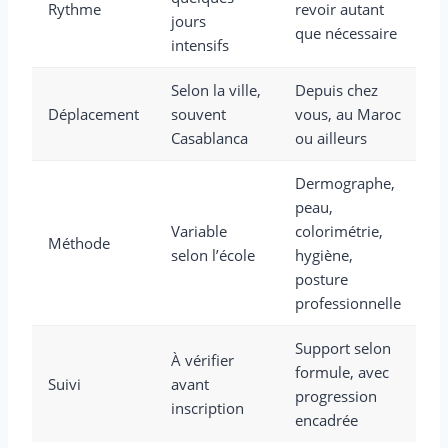
Rythme
revoir autant
jours
que nécessaire
intensifs
Selon la ville,
Depuis chez
Déplacement
souvent
vous, au Maroc
Casablanca
ou ailleurs
Dermographe,
peau,
Variable
colorimétrie,
Méthode
selon l’école
hygiène,
posture
professionnelle
Support selon
À vérifier
formule, avec
Suivi
avant
progression
inscription
encadrée