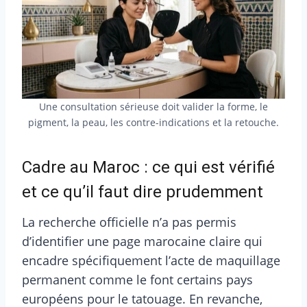
Une consultation sérieuse doit valider la forme, le
pigment, la peau, les contre-indications et la retouche.
Cadre au Maroc : ce qui est vérifié
et ce qu’il faut dire prudemment
La recherche officielle n’a pas permis
d’identifier une page marocaine claire qui
encadre spécifiquement l’acte de maquillage
permanent comme le font certains pays
européens pour le tatouage. En revanche,