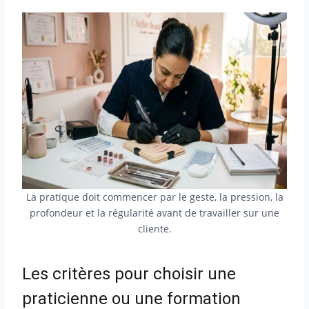
La pratique doit commencer par le geste, la pression, la
profondeur et la régularité avant de travailler sur une
cliente.
Les critères pour choisir une
praticienne ou une formation