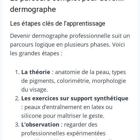
dermographe
Les étapes clés de l’apprentissage
Devenir dermographe professionnelle suit un
parcours logique en plusieurs phases. Voici
les grandes étapes :
La théorie
: anatomie de la peau, types
de pigments, colorimétrie, morphologie
du visage.
Les exercices sur support synthétique
: peaux d’entraînement en latex ou
silicone pour maîtriser le geste.
L’observation
: regarder des
professionnelles expérimentées