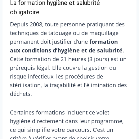
La formation hygiène et salubrité
obligatoire
Depuis 2008, toute personne pratiquant des
techniques de tatouage ou de maquillage
permanent doit justifier d’une
formation
aux conditions d’hygiène et de salubrité
.
Cette formation de 21 heures (3 jours) est un
prérequis légal. Elle couvre la gestion du
risque infectieux, les procédures de
stérilisation, la traçabilité et l’élimination des
déchets.
Certaines formations incluent ce volet
hygiène directement dans leur programme,
ce qui simplifie votre parcours. C’est un
critère à vérifier avant de choisir votre