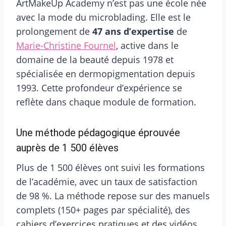
ArtMakeUp Academy n’est pas une école née
avec la mode du microblading. Elle est le
prolongement de
47 ans d’expertise
de
Marie-Christine Fournel
, active dans le
domaine de la beauté depuis 1978 et
spécialisée en dermopigmentation depuis
1993. Cette profondeur d’expérience se
reflète dans chaque module de formation.
Une méthode pédagogique éprouvée
auprès de 1 500 élèves
Plus de 1 500 élèves ont suivi les formations
de l’académie, avec un taux de satisfaction
de 98 %. La méthode repose sur des manuels
complets (150+ pages par spécialité), des
cahiers d’exercices pratiques et des vidéos