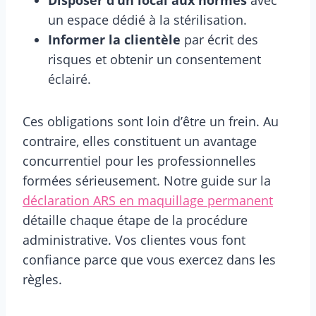
un espace dédié à la stérilisation.
Informer la clientèle
par écrit des
risques et obtenir un consentement
éclairé.
Ces obligations sont loin d’être un frein. Au
contraire, elles constituent un avantage
concurrentiel pour les professionnelles
formées sérieusement. Notre guide sur la
déclaration ARS en maquillage permanent
détaille chaque étape de la procédure
administrative. Vos clientes vous font
confiance parce que vous exercez dans les
règles.