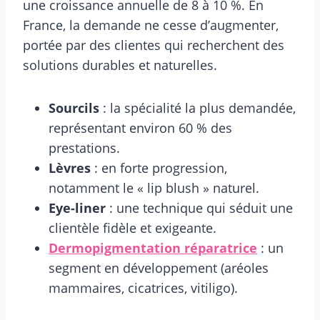
une croissance annuelle de 8 à 10 %. En
France, la demande ne cesse d’augmenter,
portée par des clientes qui recherchent des
solutions durables et naturelles.
Sourcils
: la spécialité la plus demandée,
représentant environ 60 % des
prestations.
Lèvres
: en forte progression,
notamment le « lip blush » naturel.
Eye-liner
: une technique qui séduit une
clientèle fidèle et exigeante.
Dermopigmentation réparatrice
: un
segment en développement (aréoles
mammaires, cicatrices, vitiligo).