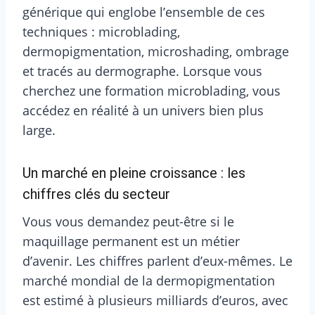
générique qui englobe l’ensemble de ces
techniques : microblading,
dermopigmentation, microshading, ombrage
et tracés au dermographe. Lorsque vous
cherchez une formation microblading, vous
accédez en réalité à un univers bien plus
large.
Un marché en pleine croissance : les
chiffres clés du secteur
Vous vous demandez peut-être si le
maquillage permanent est un métier
d’avenir. Les chiffres parlent d’eux-mêmes. Le
marché mondial de la dermopigmentation
est estimé à plusieurs milliards d’euros, avec