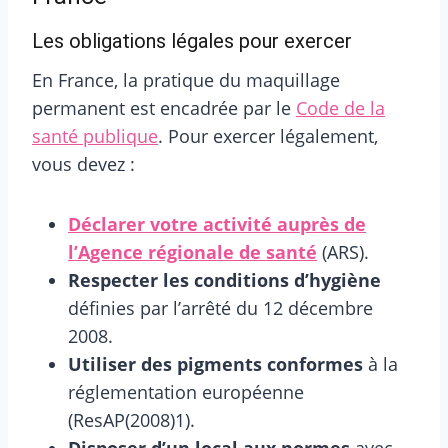
Les obligations légales pour exercer
En France, la pratique du maquillage
permanent est encadrée par le
Code de la
santé publique
. Pour exercer légalement,
vous devez :
Déclarer votre activité auprès de
l’Agence régionale de santé
(ARS).
Respecter les conditions d’hygiène
définies par l’arrêté du 12 décembre
2008.
Utiliser des pigments conformes
à la
réglementation européenne
(ResAP(2008)1).
Disposer d’un local aux normes
avec