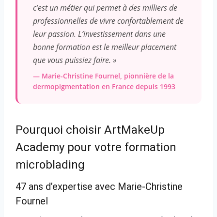
c’est un métier qui permet à des milliers de
professionnelles de vivre confortablement de
leur passion. L’investissement dans une
bonne formation est le meilleur placement
que vous puissiez faire. »
— Marie-Christine Fournel, pionnière de la
dermopigmentation en France depuis 1993
Pourquoi choisir ArtMakeUp
Academy pour votre formation
microblading
47 ans d’expertise avec Marie-Christine
Fournel