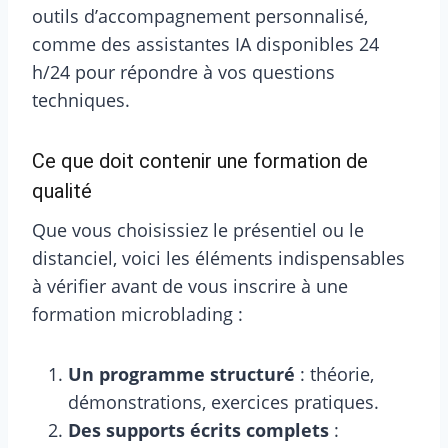
outils d’accompagnement personnalisé,
comme des assistantes IA disponibles 24
h/24 pour répondre à vos questions
techniques.
Ce que doit contenir une formation de
qualité
Que vous choisissiez le présentiel ou le
distanciel, voici les éléments indispensables
à vérifier avant de vous inscrire à une
formation microblading :
Un programme structuré
: théorie,
démonstrations, exercices pratiques.
Des supports écrits complets
: