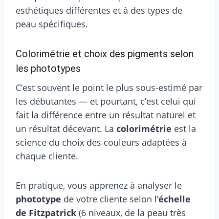
esthétiques différentes et à des types de
peau spécifiques.
Colorimétrie et choix des pigments selon
les phototypes
C’est souvent le point le plus sous-estimé par
les débutantes — et pourtant, c’est celui qui
fait la différence entre un résultat naturel et
un résultat décevant. La
colorimétrie
est la
science du choix des couleurs adaptées à
chaque cliente.
En pratique, vous apprenez à analyser le
phototype
de votre cliente selon l’
échelle
de Fitzpatrick
(6 niveaux, de la peau très