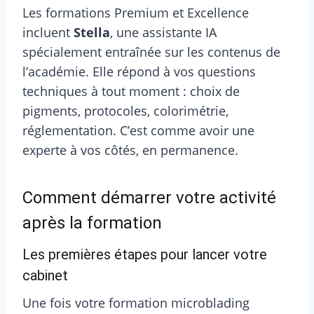
Les formations Premium et Excellence
incluent
Stella
, une assistante IA
spécialement entraînée sur les contenus de
l’académie. Elle répond à vos questions
techniques à tout moment : choix de
pigments, protocoles, colorimétrie,
réglementation. C’est comme avoir une
experte à vos côtés, en permanence.
Comment démarrer votre activité
après la formation
Les premières étapes pour lancer votre
cabinet
Une fois votre formation microblading