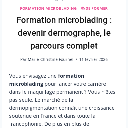
FORMATION MICROBLADING
|
📚 SE FORMER
Formation microblading :
devenir dermographe, le
parcours complet
Par
Marie-Christine Fournel
11 février 2026
Vous envisagez une
formation
microblading
pour lancer votre carrière
dans le maquillage permanent ? Vous n’êtes
pas seule. Le marché de la
dermopigmentation connaît une croissance
soutenue en France et dans toute la
francophonie. De plus en plus de