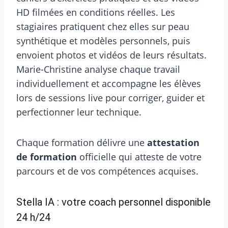
HD filmées en conditions réelles. Les
stagiaires pratiquent chez elles sur peau
synthétique et modèles personnels, puis
envoient photos et vidéos de leurs résultats.
Marie-Christine analyse chaque travail
individuellement et accompagne les élèves
lors de sessions live pour corriger, guider et
perfectionner leur technique.
Chaque formation délivre une
attestation
de formation
officielle qui atteste de votre
parcours et de vos compétences acquises.
Stella IA : votre coach personnel disponible
24 h/24