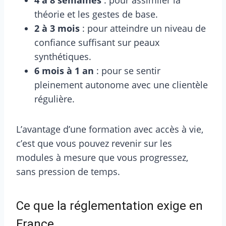
théorie et les gestes de base.
2 à 3 mois
: pour atteindre un niveau de
confiance suffisant sur peaux
synthétiques.
6 mois à 1 an
: pour se sentir
pleinement autonome avec une clientèle
régulière.
L’avantage d’une formation avec accès à vie,
c’est que vous pouvez revenir sur les
modules à mesure que vous progressez,
sans pression de temps.
Ce que la réglementation exige en
France