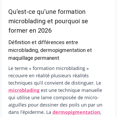
Qu’est-ce qu’une formation
microblading et pourquoi se
former en 2026
Définition et différences entre
microblading, dermopigmentation et
maquillage permanent
Le terme « formation microblading »
recouvre en réalité plusieurs réalités
techniques qu’il convient de distinguer. Le
microblading
est une technique manuelle
qui utilise une lame composée de micro-
aiguilles pour dessiner des poils un par un
dans l’épiderme. La
dermopigmentation
,