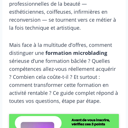
professionnelles de la beauté —
esthéticiennes, coiffeuses, infirmières en
reconversion — se tournent vers ce métier à
la fois technique et artistique.
Mais face à la multitude d’offres, comment
distinguer une
formation microblading
sérieuse d’une formation bâclée ? Quelles
compétences allez-vous réellement acquérir
? Combien cela coûte-t-il ? Et surtout :
comment transformer cette formation en
activité rentable ? Ce guide complet répond à
toutes vos questions, étape par étape.