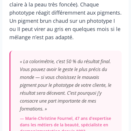
claire à la peau très foncée). Chaque
phototype réagit différemment aux pigments.
Un pigment brun chaud sur un phototype I
ou II peut virer au gris en quelques mois si le
mélange n’est pas adapté.
« La colorimétrie, c’est 50 % du résultat final.
Vous pouvez avoir le geste le plus précis du
monde — si vous choisissez le mauvais
pigment pour le phototype de votre cliente, le
résultat sera décevant. C’est pourquoi j’y
consacre une part importante de mes
formations. »
— Marie-Christine Fournel, 47 ans d’expertise
dans les métiers de la beauté, spécialiste en