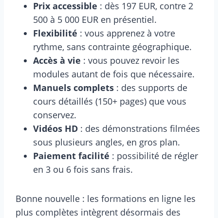
Prix accessible
: dès 197 EUR, contre 2
500 à 5 000 EUR en présentiel.
Flexibilité
: vous apprenez à votre
rythme, sans contrainte géographique.
Accès à vie
: vous pouvez revoir les
modules autant de fois que nécessaire.
Manuels complets
: des supports de
cours détaillés (150+ pages) que vous
conservez.
Vidéos HD
: des démonstrations filmées
sous plusieurs angles, en gros plan.
Paiement facilité
: possibilité de régler
en 3 ou 6 fois sans frais.
Bonne nouvelle : les formations en ligne les
plus complètes intègrent désormais des