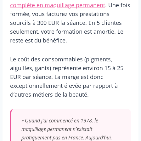
complète en maquillage permanent
. Une fois
formée, vous facturez vos prestations
sourcils à 300 EUR la séance. En 5 clientes
seulement, votre formation est amortie. Le
reste est du bénéfice.
Le coût des consommables (pigments,
aiguilles, gants) représente environ 15 à 25
EUR par séance. La marge est donc
exceptionnellement élevée par rapport à
d’autres métiers de la beauté.
« Quand j’ai commencé en 1978, le
maquillage permanent n’existait
pratiquement pas en France. Aujourd’hui,