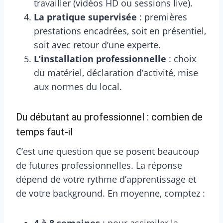
travailler (vidéos HD ou sessions live).
La pratique supervisée
: premières
prestations encadrées, soit en présentiel,
soit avec retour d’une experte.
L’installation professionnelle
: choix
du matériel, déclaration d’activité, mise
aux normes du local.
Du débutant au professionnel : combien de
temps faut-il
C’est une question que se posent beaucoup
de futures professionnelles. La réponse
dépend de votre rythme d’apprentissage et
de votre background. En moyenne, comptez :
4 à 8 semaines
: pour assimiler la