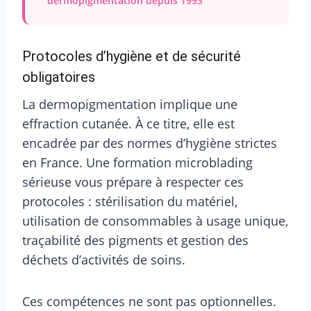
dermopigmentation depuis 1993
Protocoles d’hygiène et de sécurité
obligatoires
La dermopigmentation implique une
effraction cutanée. À ce titre, elle est
encadrée par des normes d’hygiène strictes
en France. Une formation microblading
sérieuse vous prépare à respecter ces
protocoles : stérilisation du matériel,
utilisation de consommables à usage unique,
traçabilité des pigments et gestion des
déchets d’activités de soins.
Ces compétences ne sont pas optionnelles.