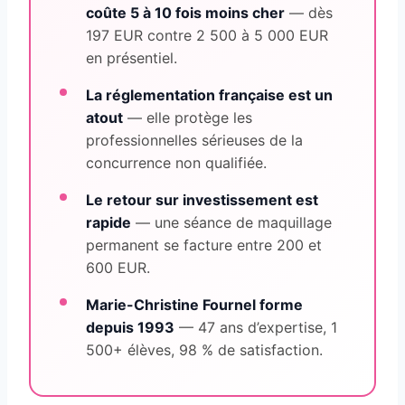
coûte 5 à 10 fois moins cher
— dès
197 EUR contre 2 500 à 5 000 EUR
en présentiel.
La réglementation française est un
atout
— elle protège les
professionnelles sérieuses de la
concurrence non qualifiée.
Le retour sur investissement est
rapide
— une séance de maquillage
permanent se facture entre 200 et
600 EUR.
Marie-Christine Fournel forme
depuis 1993
— 47 ans d’expertise, 1
500+ élèves, 98 % de satisfaction.