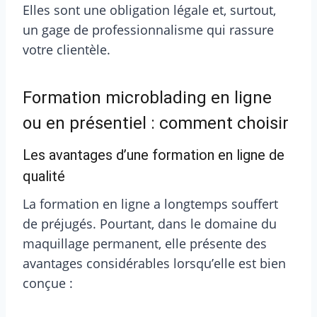
Elles sont une obligation légale et, surtout,
un gage de professionnalisme qui rassure
votre clientèle.
Formation microblading en ligne
ou en présentiel : comment choisir
Les avantages d’une formation en ligne de
qualité
La formation en ligne a longtemps souffert
de préjugés. Pourtant, dans le domaine du
maquillage permanent, elle présente des
avantages considérables lorsqu’elle est bien
conçue :