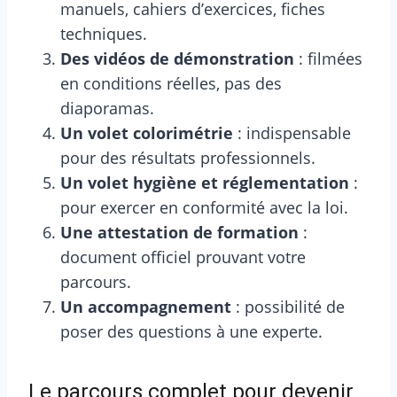
manuels, cahiers d’exercices, fiches
techniques.
Des vidéos de démonstration
: filmées
en conditions réelles, pas des
diaporamas.
Un volet colorimétrie
: indispensable
pour des résultats professionnels.
Un volet hygiène et réglementation
:
pour exercer en conformité avec la loi.
Une attestation de formation
:
document officiel prouvant votre
parcours.
Un accompagnement
: possibilité de
poser des questions à une experte.
Le parcours complet pour devenir