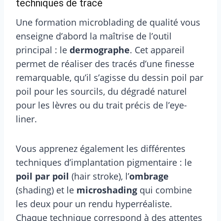
techniques de tracé
Une formation microblading de qualité vous
enseigne d’abord la maîtrise de l’outil
principal : le
dermographe
. Cet appareil
permet de réaliser des tracés d’une finesse
remarquable, qu’il s’agisse du dessin poil par
poil pour les sourcils, du dégradé naturel
pour les lèvres ou du trait précis de l’eye-
liner.
Vous apprenez également les différentes
techniques d’implantation pigmentaire : le
poil par poil
(hair stroke), l’
ombrage
(shading) et le
microshading
qui combine
les deux pour un rendu hyperréaliste.
Chaque technique correspond à des attentes