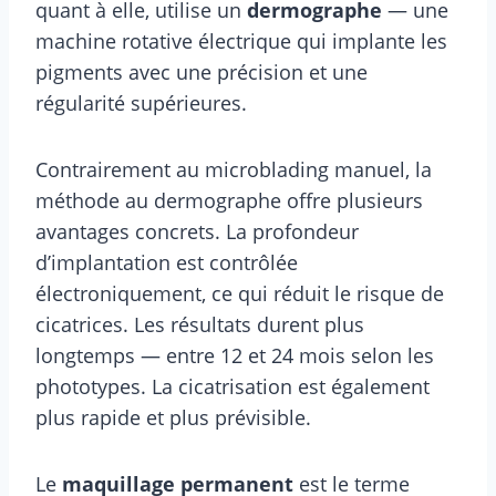
quant à elle, utilise un
dermographe
— une
machine rotative électrique qui implante les
pigments avec une précision et une
régularité supérieures.
Contrairement au microblading manuel, la
méthode au dermographe offre plusieurs
avantages concrets. La profondeur
d’implantation est contrôlée
électroniquement, ce qui réduit le risque de
cicatrices. Les résultats durent plus
longtemps — entre 12 et 24 mois selon les
phototypes. La cicatrisation est également
plus rapide et plus prévisible.
Le
maquillage permanent
est le terme