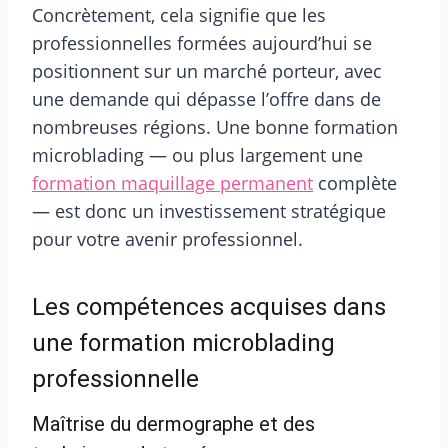
Concrètement, cela signifie que les
professionnelles formées aujourd’hui se
positionnent sur un marché porteur, avec
une demande qui dépasse l’offre dans de
nombreuses régions. Une bonne formation
microblading — ou plus largement une
formation maquillage permanent
complète
— est donc un investissement stratégique
pour votre avenir professionnel.
Les compétences acquises dans
une formation microblading
professionnelle
Maîtrise du dermographe et des