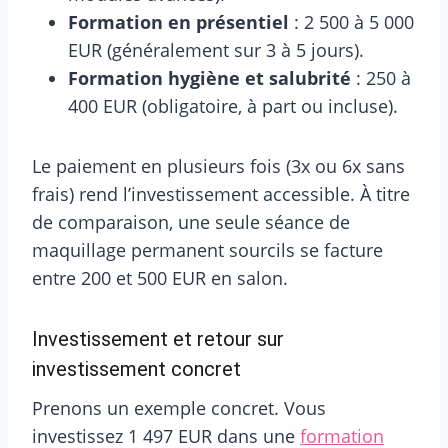
Formation en présentiel
: 2 500 à 5 000
EUR (généralement sur 3 à 5 jours).
Formation hygiène et salubrité
: 250 à
400 EUR (obligatoire, à part ou incluse).
Le paiement en plusieurs fois (3x ou 6x sans
frais) rend l’investissement accessible. À titre
de comparaison, une seule séance de
maquillage permanent sourcils se facture
entre 200 et 500 EUR en salon.
Investissement et retour sur
investissement concret
Prenons un exemple concret. Vous
investissez 1 497 EUR dans une
formation