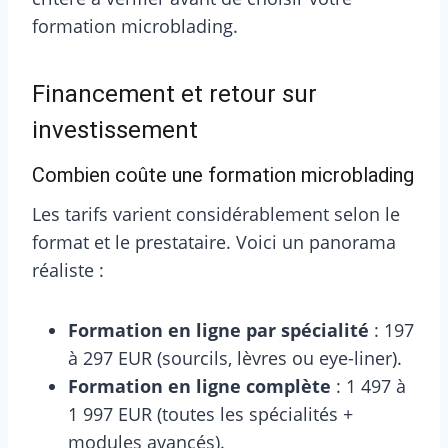
formation microblading.
Financement et retour sur
investissement
Combien coûte une formation microblading
Les tarifs varient considérablement selon le
format et le prestataire. Voici un panorama
réaliste :
Formation en ligne par spécialité
: 197
à 297 EUR (sourcils, lèvres ou eye-liner).
Formation en ligne complète
: 1 497 à
1 997 EUR (toutes les spécialités +
modules avancés).