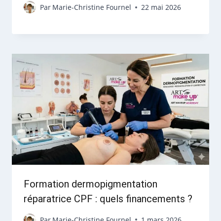
Par
Marie-Christine Fournel
22 mai 2026
Formation dermopigmentation
réparatrice CPF : quels financements ?
Par
Marie-Christine Fournel
1 mars 2026