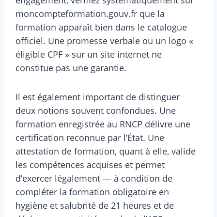
moncompteformation.gouv.fr que la
formation apparaît bien dans le catalogue
officiel. Une promesse verbale ou un logo «
éligible CPF » sur un site internet ne
constitue pas une garantie.
Il est également important de distinguer
deux notions souvent confondues. Une
formation enregistrée au RNCP délivre une
certification reconnue par l’État. Une
attestation de formation, quant à elle, valide
les compétences acquises et permet
d’exercer légalement — à condition de
compléter la formation obligatoire en
hygiène et salubrité de 21 heures et de