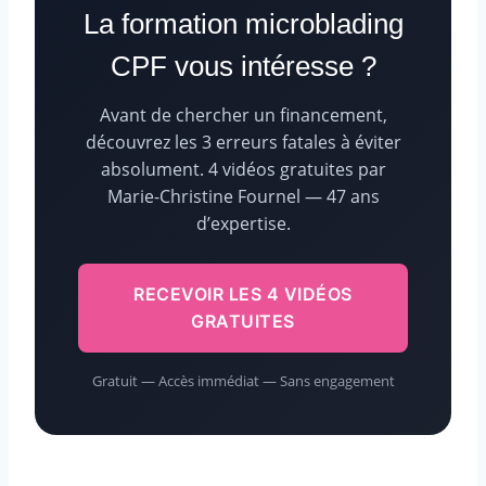
La formation microblading
CPF vous intéresse ?
Avant de chercher un financement,
découvrez les 3 erreurs fatales à éviter
absolument. 4 vidéos gratuites par
Marie-Christine Fournel — 47 ans
d’expertise.
RECEVOIR LES 4 VIDÉOS
GRATUITES
Gratuit — Accès immédiat — Sans engagement