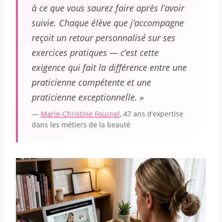
à ce que vous saurez faire après l’avoir
suivie. Chaque élève que j’accompagne
reçoit un retour personnalisé sur ses
exercices pratiques — c’est cette
exigence qui fait la différence entre une
praticienne compétente et une
praticienne exceptionnelle. »
—
Marie-Christine Fournel
, 47 ans d’expertise
dans les métiers de la beauté