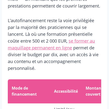
prestations permettent de couvrir largement.
L’autofinancement reste la voie privilégiée
par la majorité des praticiennes qui se
lancent. Là où une formation présentielle
coûte entre 500 et 2 000 EUR,
se former au
maquillage permanent en ligne
permet de
diviser le budget par dix, avec un accès à vie
au contenu et un accompagnement
personnalisé.
Mode de
Montant
Accessibilité
financement
couvert