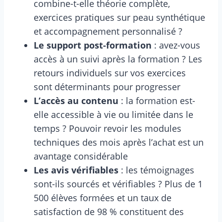
combine-t-elle théorie complète,
exercices pratiques sur peau synthétique
et accompagnement personnalisé ?
Le support post-formation
: avez-vous
accès à un suivi après la formation ? Les
retours individuels sur vos exercices
sont déterminants pour progresser
L’accès au contenu
: la formation est-
elle accessible à vie ou limitée dans le
temps ? Pouvoir revoir les modules
techniques des mois après l’achat est un
avantage considérable
Les avis vérifiables
: les témoignages
sont-ils sourcés et vérifiables ? Plus de 1
500 élèves formées et un taux de
satisfaction de 98 % constituent des