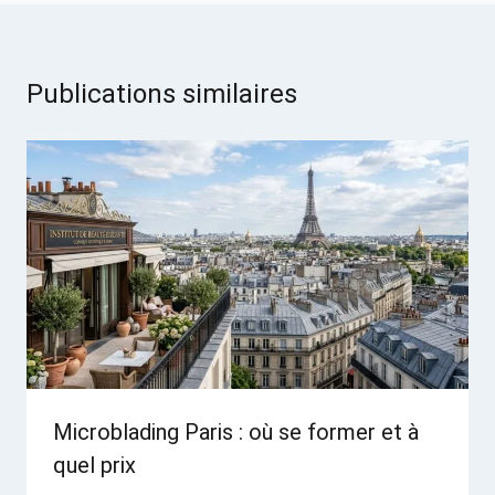
Publications similaires
Microblading Paris : où se former et à
quel prix