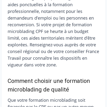
aides ponctuelles à la formation
professionnelle, notamment pour les
demandeurs d’emploi ou les personnes en
reconversion. Si votre projet de formation
microblading CPF se heurte à un budget
limité, ces aides territoriales méritent d’être
explorées. Renseignez-vous auprès de votre
conseil régional ou de votre conseiller France
Travail pour connaître les dispositifs en
vigueur dans votre zone.
Comment choisir une formation
microblading de qualité
Que votre formation microblading soit
financée par le CPF ou par un autre moyen,