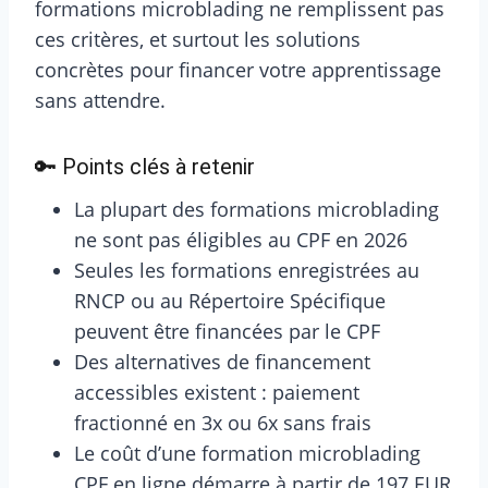
formations microblading ne remplissent pas
ces critères, et surtout les solutions
concrètes pour financer votre apprentissage
sans attendre.
🔑 Points clés à retenir
La plupart des formations microblading
ne sont pas éligibles au CPF en 2026
Seules les formations enregistrées au
RNCP ou au Répertoire Spécifique
peuvent être financées par le CPF
Des alternatives de financement
accessibles existent : paiement
fractionné en 3x ou 6x sans frais
Le coût d’une formation microblading
CPF en ligne démarre à partir de 197 EUR