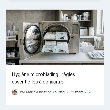
Hygiène microblading : règles
essentielles à connaître
Par
Marie-Christine Fournel
31 mars 2026