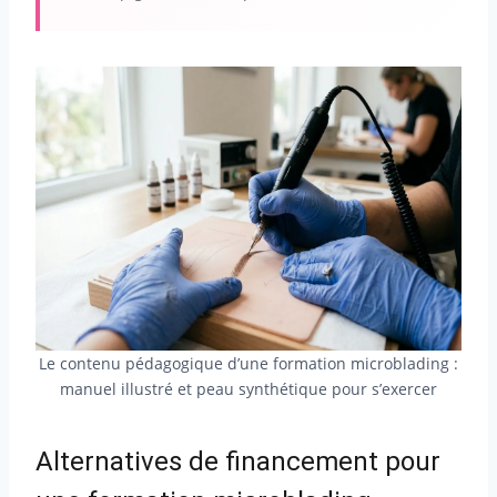
Le contenu pédagogique d’une formation microblading :
manuel illustré et peau synthétique pour s’exercer
Alternatives de financement pour