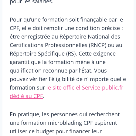
pour les salariés.
Pour qu’une formation soit finançable par le
CPF, elle doit remplir une condition précise :
être enregistrée au Répertoire National des
Certifications Professionnelles (RNCP) ou au
Répertoire Spécifique (RS). Cette exigence
garantit que la formation mène à une
qualification reconnue par l’État. Vous
pouvez vérifier l’éligibilité de n’importe quelle
formation sur
le site officiel Service-public.fr
dédié au CPF
.
En pratique, les personnes qui recherchent
une formation microblading CPF espèrent
utiliser ce budget pour financer leur