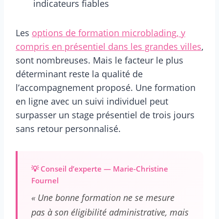
indicateurs fiables
Les
options de formation microblading, y
compris en présentiel dans les grandes villes
,
sont nombreuses. Mais le facteur le plus
déterminant reste la qualité de
l’accompagnement proposé. Une formation
en ligne avec un suivi individuel peut
surpasser un stage présentiel de trois jours
sans retour personnalisé.
💡 Conseil d’experte — Marie-Christine
Fournel
« Une bonne formation ne se mesure
pas à son éligibilité administrative, mais