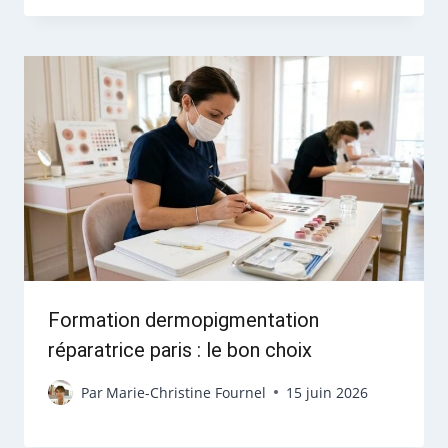
Formation dermopigmentation
réparatrice paris : le bon choix
Par
Marie-Christine Fournel
15 juin 2026