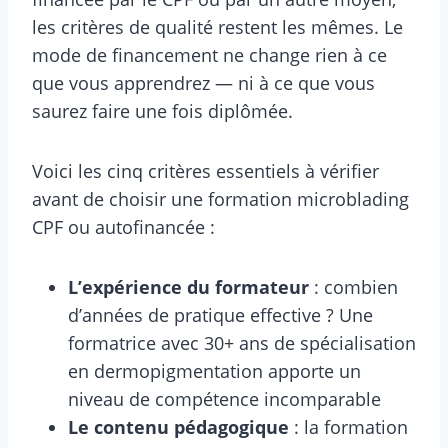
les critères de qualité restent les mêmes. Le
mode de financement ne change rien à ce
que vous apprendrez — ni à ce que vous
saurez faire une fois diplômée.
Voici les cinq critères essentiels à vérifier
avant de choisir une formation microblading
CPF ou autofinancée :
L’expérience du formateur
: combien
d’années de pratique effective ? Une
formatrice avec 30+ ans de spécialisation
en dermopigmentation apporte un
niveau de compétence incomparable
Le contenu pédagogique
: la formation