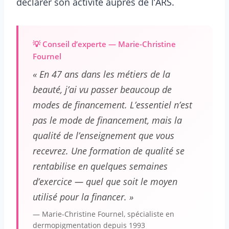
déclarer son activité auprès de l’ARS.
💡 Conseil d’experte — Marie-Christine
Fournel
« En 47 ans dans les métiers de la
beauté, j’ai vu passer beaucoup de
modes de financement. L’essentiel n’est
pas le mode de financement, mais la
qualité de l’enseignement que vous
recevrez. Une formation de qualité se
rentabilise en quelques semaines
d’exercice — quel que soit le moyen
utilisé pour la financer. »
— Marie-Christine Fournel, spécialiste en
dermopigmentation depuis 1993