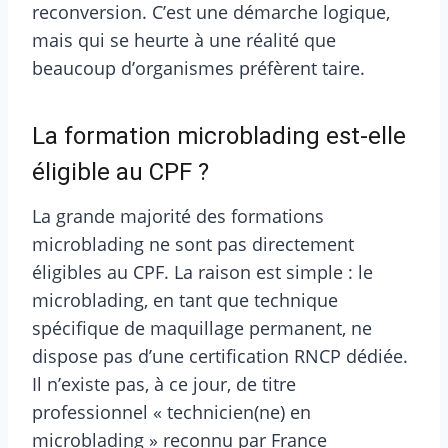
reconversion. C’est une démarche logique,
mais qui se heurte à une réalité que
beaucoup d’organismes préfèrent taire.
La formation microblading est-elle
éligible au CPF ?
La grande majorité des formations
microblading ne sont pas directement
éligibles au CPF. La raison est simple : le
microblading, en tant que technique
spécifique de maquillage permanent, ne
dispose pas d’une certification RNCP dédiée.
Il n’existe pas, à ce jour, de titre
professionnel « technicien(ne) en
microblading » reconnu par France