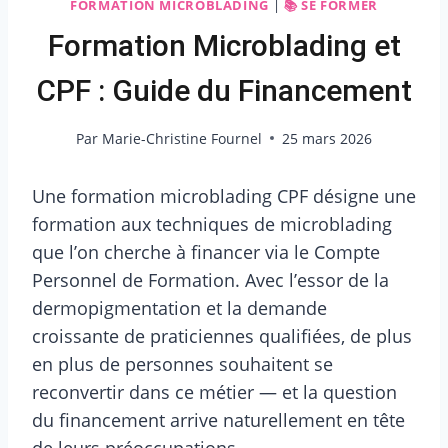
FORMATION MICROBLADING
|
📚 SE FORMER
Formation Microblading et
CPF : Guide du Financement
Par
Marie-Christine Fournel
25 mars 2026
Une formation microblading CPF désigne une
formation aux techniques de microblading
que l’on cherche à financer via le Compte
Personnel de Formation. Avec l’essor de la
dermopigmentation et la demande
croissante de praticiennes qualifiées, de plus
en plus de personnes souhaitent se
reconvertir dans ce métier — et la question
du financement arrive naturellement en tête
de leurs préoccupations.