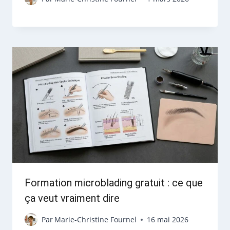
Formation microblading gratuit : ce que
ça veut vraiment dire
Par
Marie-Christine Fournel
16 mai 2026