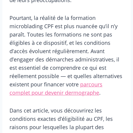
Pourtant, la réalité de la formation
microblading CPF est plus nuancée qu’il n’y
paraît. Toutes les formations ne sont pas
éligibles à ce dispositif, et les conditions
d’accès évoluent régulièrement. Avant
d’engager des démarches administratives, il
est essentiel de comprendre ce qui est
réellement possible — et quelles alternatives
existent pour financer votre
parcours
complet pour devenir dermographe
.
Dans cet article, vous découvrirez les
conditions exactes d’éligibilité au CPF, les
raisons pour lesquelles la plupart des