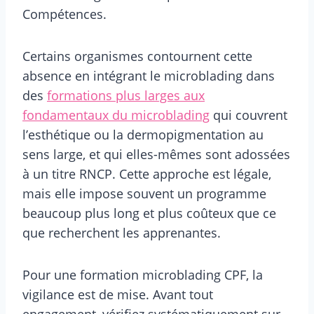
Compétences.
Certains organismes contournent cette
absence en intégrant le microblading dans
des
formations plus larges aux
fondamentaux du microblading
qui couvrent
l’esthétique ou la dermopigmentation au
sens large, et qui elles-mêmes sont adossées
à un titre RNCP. Cette approche est légale,
mais elle impose souvent un programme
beaucoup plus long et plus coûteux que ce
que recherchent les apprenantes.
Pour une formation microblading CPF, la
vigilance est de mise. Avant tout
engagement, vérifiez systématiquement sur