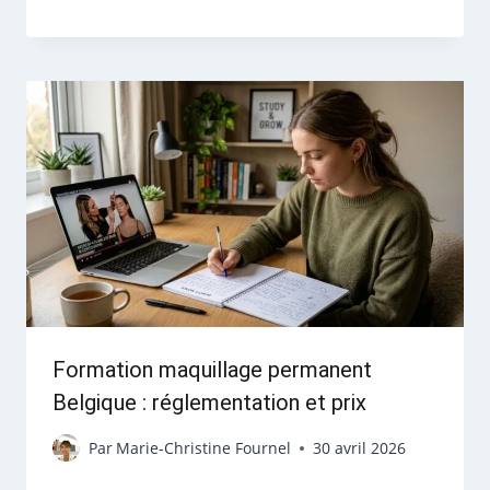
Formation maquillage permanent
Belgique : réglementation et prix
Par
Marie-Christine Fournel
30 avril 2026