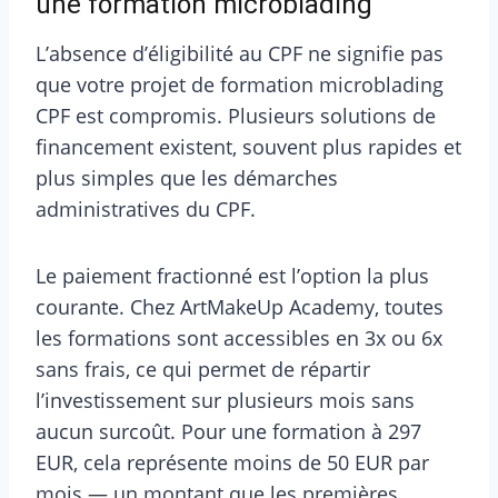
une formation microblading
L’absence d’éligibilité au CPF ne signifie pas
que votre projet de formation microblading
CPF est compromis. Plusieurs solutions de
financement existent, souvent plus rapides et
plus simples que les démarches
administratives du CPF.
Le paiement fractionné est l’option la plus
courante. Chez ArtMakeUp Academy, toutes
les formations sont accessibles en 3x ou 6x
sans frais, ce qui permet de répartir
l’investissement sur plusieurs mois sans
aucun surcoût. Pour une formation à 297
EUR, cela représente moins de 50 EUR par
mois — un montant que les premières