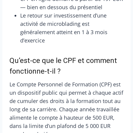
— bien en dessous du présentiel
Le retour sur investissement d’une
activité de microblading est
généralement atteint en 1 à 3 mois
d’exercice
Qu’est-ce que le CPF et comment
fonctionne-t-il ?
Le Compte Personnel de Formation (CPF) est
un dispositif public qui permet à chaque actif
de cumuler des droits à la formation tout au
long de sa carrière. Chaque année travaillée
alimente le compte à hauteur de 500 EUR,
dans la limite d’un plafond de 5 000 EUR