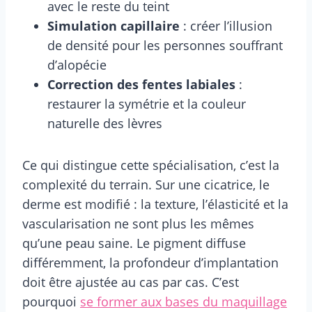
avec le reste du teint
Simulation capillaire
: créer l’illusion
de densité pour les personnes souffrant
d’alopécie
Correction des fentes labiales
:
restaurer la symétrie et la couleur
naturelle des lèvres
Ce qui distingue cette spécialisation, c’est la
complexité du terrain. Sur une cicatrice, le
derme est modifié : la texture, l’élasticité et la
vascularisation ne sont plus les mêmes
qu’une peau saine. Le pigment diffuse
différemment, la profondeur d’implantation
doit être ajustée au cas par cas. C’est
pourquoi
se former aux bases du maquillage