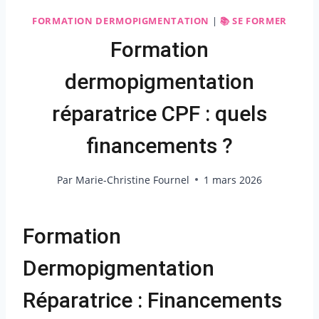
FORMATION DERMOPIGMENTATION
|
📚 SE FORMER
Formation
dermopigmentation
réparatrice CPF : quels
financements ?
Par
Marie-Christine Fournel
1 mars 2026
Formation
Dermopigmentation
Réparatrice : Financements