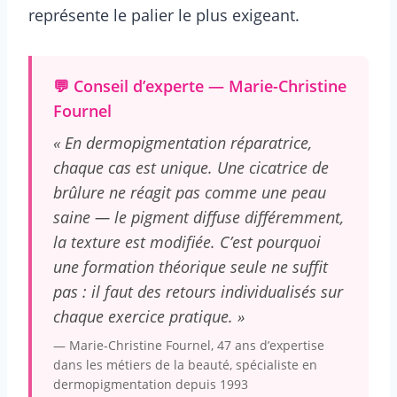
représente le palier le plus exigeant.
💬 Conseil d’experte — Marie-Christine
Fournel
« En dermopigmentation réparatrice,
chaque cas est unique. Une cicatrice de
brûlure ne réagit pas comme une peau
saine — le pigment diffuse différemment,
la texture est modifiée. C’est pourquoi
une formation théorique seule ne suffit
pas : il faut des retours individualisés sur
chaque exercice pratique. »
— Marie-Christine Fournel, 47 ans d’expertise
dans les métiers de la beauté, spécialiste en
dermopigmentation depuis 1993