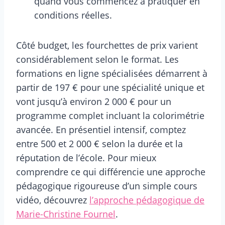
quand vous commencez à pratiquer en
conditions réelles.
Côté budget, les fourchettes de prix varient
considérablement selon le format. Les
formations en ligne spécialisées démarrent à
partir de 197 € pour une spécialité unique et
vont jusqu’à environ 2 000 € pour un
programme complet incluant la colorimétrie
avancée. En présentiel intensif, comptez
entre 500 et 2 000 € selon la durée et la
réputation de l’école. Pour mieux
comprendre ce qui différencie une approche
pédagogique rigoureuse d’un simple cours
vidéo, découvrez
l’approche pédagogique de
Marie-Christine Fournel
.