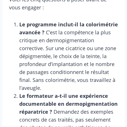
vous engager :
Le programme inclut-il la colorimétrie
avancée ?
C’est la compétence la plus
critique en dermopigmentation
corrective. Sur une cicatrice ou une zone
dépigmentée, le choix de la teinte, la
profondeur d’implantation et le nombre
de passages conditionnent le résultat
final. Sans colorimétrie, vous travaillez à
l’aveugle.
Le formateur a-t-il une expérience
documentable en dermopigmentation
réparatrice ?
Demandez des exemples
concrets de cas traités, pas seulement