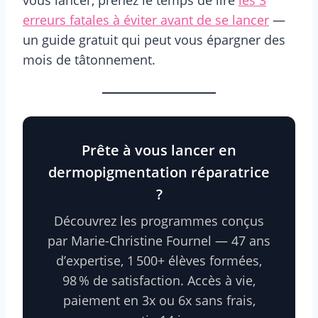
erreurs fatales à éviter avant de se lancer
—
un guide gratuit qui peut vous épargner des
mois de tâtonnement.
Prête à vous lancer en
dermopigmentation réparatrice
?
Découvrez les programmes conçus
par Marie-Christine Fournel — 47 ans
d’expertise, 1 500+ élèves formées,
98 % de satisfaction. Accès à vie,
paiement en 3x ou 6x sans frais,