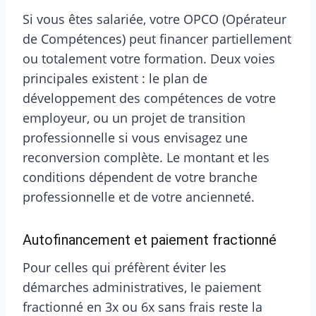
Si vous êtes salariée, votre OPCO (Opérateur
de Compétences) peut financer partiellement
ou totalement votre formation. Deux voies
principales existent : le plan de
développement des compétences de votre
employeur, ou un projet de transition
professionnelle si vous envisagez une
reconversion complète. Le montant et les
conditions dépendent de votre branche
professionnelle et de votre ancienneté.
Autofinancement et paiement fractionné
Pour celles qui préfèrent éviter les
démarches administratives, le paiement
fractionné en 3x ou 6x sans frais reste la