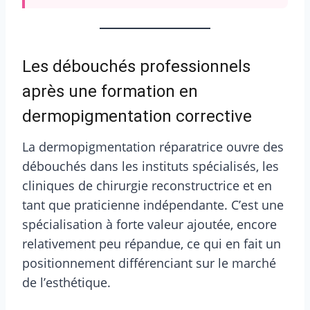
Les débouchés professionnels
après une formation en
dermopigmentation corrective
La dermopigmentation réparatrice ouvre des
débouchés dans les instituts spécialisés, les
cliniques de chirurgie reconstructrice et en
tant que praticienne indépendante. C’est une
spécialisation à forte valeur ajoutée, encore
relativement peu répandue, ce qui en fait un
positionnement différenciant sur le marché
de l’esthétique.