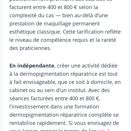
facturent entre 400 et 800 € selon la
complexité du cas — bien au-delà d’une
prestation de maquillage permanent
esthétique classique. Cette tarification reflète
le niveau de compétence requis et la rareté
des praticiennes.
En indépendante
, créer une activité dédiée
à la dermopigmentation réparatrice est tout
à fait envisageable, que ce soit à domicile, en
cabinet ou au sein d’un institut. Avec des
séances facturées entre 400 et 800 €,
l’investissement dans une formation
dermopigmentation réparatrice complète se
rentabilise rapidement. Si vous envisagez de
vous lancer, prenez le temps de lire
les 3