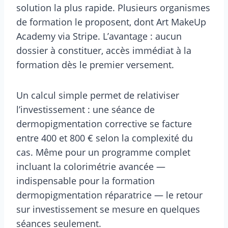
solution la plus rapide. Plusieurs organismes
de formation le proposent, dont Art MakeUp
Academy via Stripe. L’avantage : aucun
dossier à constituer, accès immédiat à la
formation dès le premier versement.
Un calcul simple permet de relativiser
l’investissement : une séance de
dermopigmentation corrective se facture
entre 400 et 800 € selon la complexité du
cas. Même pour un programme complet
incluant la colorimétrie avancée —
indispensable pour la formation
dermopigmentation réparatrice — le retour
sur investissement se mesure en quelques
séances seulement.