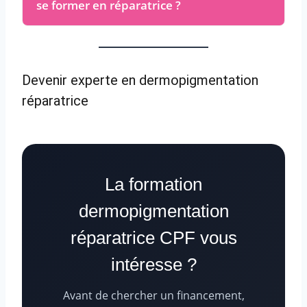
se former en réparatrice ?
Devenir experte en dermopigmentation
réparatrice
La formation
dermopigmentation
réparatrice CPF vous
intéresse ?
Avant de chercher un financement,