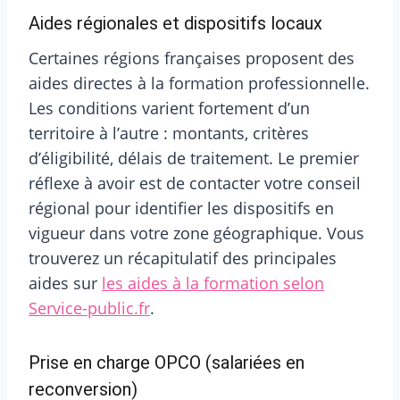
Aides régionales et dispositifs locaux
Certaines régions françaises proposent des
aides directes à la formation professionnelle.
Les conditions varient fortement d’un
territoire à l’autre : montants, critères
d’éligibilité, délais de traitement. Le premier
réflexe à avoir est de contacter votre conseil
régional pour identifier les dispositifs en
vigueur dans votre zone géographique. Vous
trouverez un récapitulatif des principales
aides sur
les aides à la formation selon
Service-public.fr
.
Prise en charge OPCO (salariées en
reconversion)