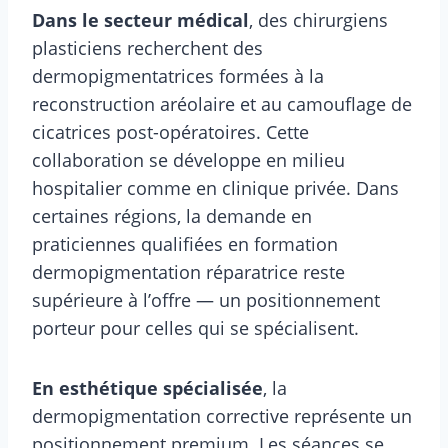
Dans le secteur médical
, des chirurgiens
plasticiens recherchent des
dermopigmentatrices formées à la
reconstruction aréolaire et au camouflage de
cicatrices post-opératoires. Cette
collaboration se développe en milieu
hospitalier comme en clinique privée. Dans
certaines régions, la demande en
praticiennes qualifiées en formation
dermopigmentation réparatrice reste
supérieure à l’offre — un positionnement
porteur pour celles qui se spécialisent.
En esthétique spécialisée
, la
dermopigmentation corrective représente un
positionnement premium. Les séances se