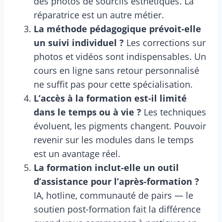
des photos de sourcils esthétiques. La
réparatrice est un autre métier.
La méthode pédagogique prévoit-elle
un suivi individuel ?
Les corrections sur
photos et vidéos sont indispensables. Un
cours en ligne sans retour personnalisé
ne suffit pas pour cette spécialisation.
L’accès à la formation est-il limité
dans le temps ou à vie ?
Les techniques
évoluent, les pigments changent. Pouvoir
revenir sur les modules dans le temps
est un avantage réel.
La formation inclut-elle un outil
d’assistance pour l’après-formation ?
IA, hotline, communauté de pairs — le
soutien post-formation fait la différence