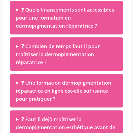
❓ Quels financements sont accessibles
pour une formation en
dermopigmentation réparatrice ?
❓ Combien de temps faut-il pour
maîtriser la dermopigmentation
réparatrice ?
❓ Une formation dermopigmentation
réparatrice en ligne est-elle suffisante
pour pratiquer ?
❓ Faut-il déjà maîtriser la
dermopigmentation esthétique avant de