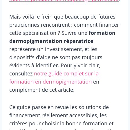
Mais voilà le frein que beaucoup de futures
praticiennes rencontrent : comment financer
cette spécialisation ? Suivre une
formation
dermopigmentation réparatrice
représente un investissement, et les
dispositifs d’aide ne sont pas toujours
évidents à identifier. Pour y voir clair,
consultez
notre guide complet sur la
formation en dermopigmentation
en
complément de cet article.
Ce guide passe en revue les solutions de
financement réellement accessibles, les
critères pour choisir la bonne formation et