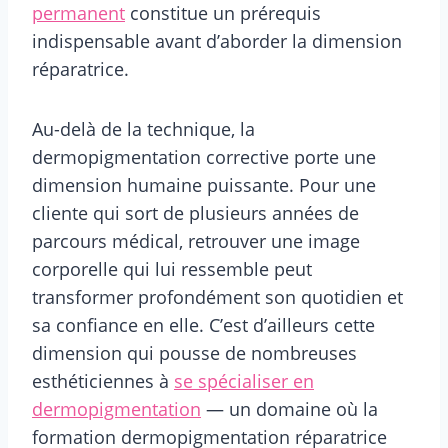
permanent
constitue un prérequis
indispensable avant d’aborder la dimension
réparatrice.
Au-delà de la technique, la
dermopigmentation corrective porte une
dimension humaine puissante. Pour une
cliente qui sort de plusieurs années de
parcours médical, retrouver une image
corporelle qui lui ressemble peut
transformer profondément son quotidien et
sa confiance en elle. C’est d’ailleurs cette
dimension qui pousse de nombreuses
esthéticiennes à
se spécialiser en
dermopigmentation
— un domaine où la
formation dermopigmentation réparatrice