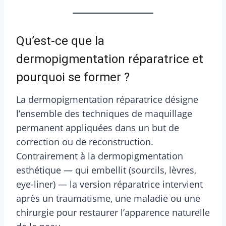
Qu’est-ce que la
dermopigmentation réparatrice et
pourquoi se former ?
La dermopigmentation réparatrice désigne
l’ensemble des techniques de maquillage
permanent appliquées dans un but de
correction ou de reconstruction.
Contrairement à la dermopigmentation
esthétique — qui embellit (sourcils, lèvres,
eye-liner) — la version réparatrice intervient
après un traumatisme, une maladie ou une
chirurgie pour restaurer l’apparence naturelle