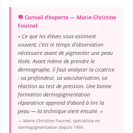
💬 Conseil d’experte — Marie-Christine
Fournel
« Ce que les élèves sous-estiment
souvent, c’est le temps d’observation
nécessaire avant de pigmenter une peau
lésée. Avant même de prendre le
dermographe, il faut analyser la cicatrice
: sa profondeur, sa vascularisation, sa
réaction au test de pression. Une bonne
formation dermopigmentation
réparatrice apprend d’abord à lire la
peau — la technique vient ensuite. »
— Marie-Christine Fournel, spécialiste en
dermopigmentation depuis 1993