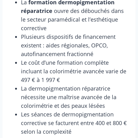
La
formation dermopigmentation
réparatrice
ouvre des débouchés dans
le secteur paramédical et l’esthétique
corrective
Plusieurs dispositifs de financement
existent : aides régionales, OPCO,
autofinancement fractionné
Le coût d’une formation complète
incluant la colorimétrie avancée varie de
497 € à 1 997 €
La dermopigmentation réparatrice
nécessite une maîtrise avancée de la
colorimétrie et des peaux lésées
Les séances de dermopigmentation
corrective se facturent entre 400 et 800 €
selon la complexité