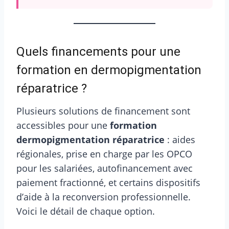
Quels financements pour une
formation en dermopigmentation
réparatrice ?
Plusieurs solutions de financement sont
accessibles pour une
formation
dermopigmentation réparatrice
: aides
régionales, prise en charge par les OPCO
pour les salariées, autofinancement avec
paiement fractionné, et certains dispositifs
d’aide à la reconversion professionnelle.
Voici le détail de chaque option.