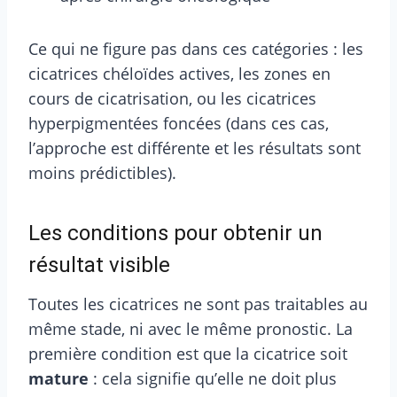
Ce qui ne figure pas dans ces catégories : les
cicatrices chéloïdes actives, les zones en
cours de cicatrisation, ou les cicatrices
hyperpigmentées foncées (dans ces cas,
l’approche est différente et les résultats sont
moins prédictibles).
Les conditions pour obtenir un
résultat visible
Toutes les cicatrices ne sont pas traitables au
même stade, ni avec le même pronostic. La
première condition est que la cicatrice soit
mature
: cela signifie qu’elle ne doit plus