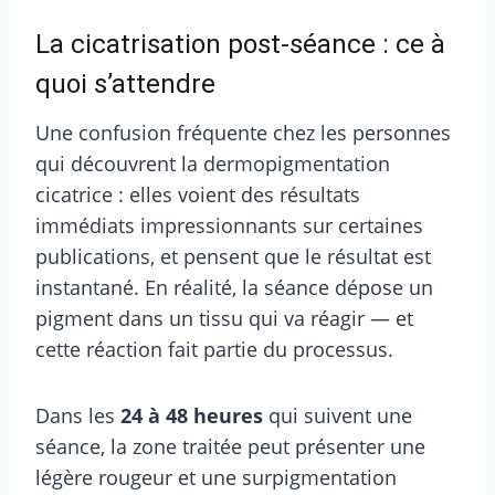
La cicatrisation post-séance : ce à
quoi s’attendre
Une confusion fréquente chez les personnes
qui découvrent la dermopigmentation
cicatrice : elles voient des résultats
immédiats impressionnants sur certaines
publications, et pensent que le résultat est
instantané. En réalité, la séance dépose un
pigment dans un tissu qui va réagir — et
cette réaction fait partie du processus.
Dans les
24 à 48 heures
qui suivent une
séance, la zone traitée peut présenter une
légère rougeur et une surpigmentation