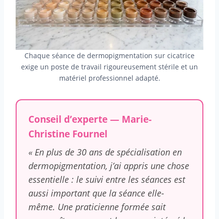
Chaque séance de dermopigmentation sur cicatrice
exige un poste de travail rigoureusement stérile et un
matériel professionnel adapté.
Conseil d’experte — Marie-
Christine Fournel
« En plus de 30 ans de spécialisation en
dermopigmentation, j’ai appris une chose
essentielle : le suivi entre les séances est
aussi important que la séance elle-
même. Une praticienne formée sait