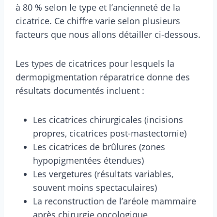
à 80 % selon le type et l’ancienneté de la
cicatrice. Ce chiffre varie selon plusieurs
facteurs que nous allons détailler ci-dessous.
Les types de cicatrices pour lesquels la
dermopigmentation réparatrice donne des
résultats documentés incluent :
Les cicatrices chirurgicales (incisions
propres, cicatrices post-mastectomie)
Les cicatrices de brûlures (zones
hypopigmentées étendues)
Les vergetures (résultats variables,
souvent moins spectaculaires)
La reconstruction de l’aréole mammaire
après chirurgie oncologique