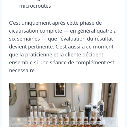
microcroûtes
C’est uniquement après cette phase de
cicatrisation complète — en général quatre à
six semaines — que l’évaluation du résultat
devient pertinente. C’est aussi à ce moment
que la praticienne et la cliente décident
ensemble si une séance de complément est
nécessaire.