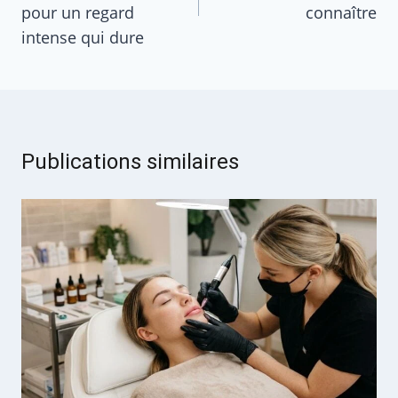
pour un regard
connaître
intense qui dure
Publications similaires