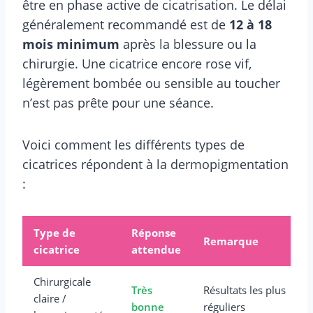
être en phase active de cicatrisation. Le délai
généralement recommandé est de
12 à 18
mois minimum
après la blessure ou la
chirurgie. Une cicatrice encore rose vif,
légèrement bombée ou sensible au toucher
n’est pas prête pour une séance.
Voici comment les différents types de
cicatrices répondent à la dermopigmentation
:
Type de
Réponse
Remarque
cicatrice
attendue
Chirurgicale
Très
Résultats les plus
claire /
bonne
réguliers