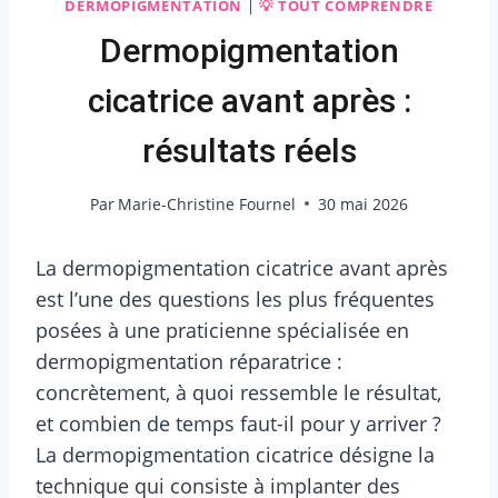
DERMOPIGMENTATION
|
💡 TOUT COMPRENDRE
Dermopigmentation
cicatrice avant après :
résultats réels
Par
Marie-Christine Fournel
30 mai 2026
La dermopigmentation cicatrice avant après
est l’une des questions les plus fréquentes
posées à une praticienne spécialisée en
dermopigmentation réparatrice :
concrètement, à quoi ressemble le résultat,
et combien de temps faut-il pour y arriver ?
La dermopigmentation cicatrice désigne la
technique qui consiste à implanter des