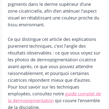
pigments dans le derme supérieur d’une
zone cicatricielle, afin d’en atténuer l’aspect
visuel en rétablissant une couleur proche du
tissu environnant.
Ce qui distingue cet article des explications
purement techniques, c’est l’angle des
résultats observables : ce que vous voyez sur
les photos de dermopigmentation cicatrice
avant après, ce que vous pouvez attendre
raisonnablement, et pourquoi certaines
cicatrices répondent mieux que d’autres.
Pour tout savoir sur les techniques
employées, consultez notre
guide complet de
la dermopigmentation
qui couvre l’ensemble
de la discipline.