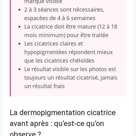
marque visible
2 à 3 séances sont nécessaires,
espacées de 4 à 6 semaines
La cicatrice doit être mature (12 à 18
mois minimum) pour être traitée
Les cicatrices claires et
hypopigmentées répondent mieux
que les cicatrices chéloïdes
Le résultat visible sur les photos est
toujours un résultat cicatrisé, jamais
un résultat frais
La dermopigmentation cicatrice
avant après : qu’est-ce qu’on
observe ?