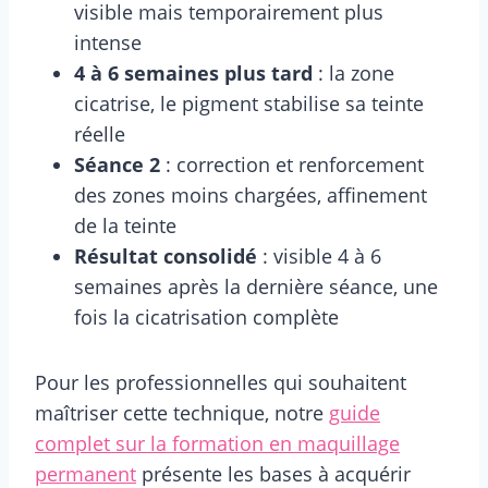
visible mais temporairement plus
intense
4 à 6 semaines plus tard
: la zone
cicatrise, le pigment stabilise sa teinte
réelle
Séance 2
: correction et renforcement
des zones moins chargées, affinement
de la teinte
Résultat consolidé
: visible 4 à 6
semaines après la dernière séance, une
fois la cicatrisation complète
Pour les professionnelles qui souhaitent
maîtriser cette technique, notre
guide
complet sur la formation en maquillage
permanent
présente les bases à acquérir