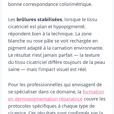
bonne correspondance colorimétrique.
Les
brûlures stabilisées
, lorsque le tissu
cicatriciel est plan et hypopigmenté,
répondent bien à la technique. La zone
blanche ou rose pâle se voit rechargée en
pigment adapté à la carnation environnante.
Le résultat n’est jamais parfait — la texture
du tissu cicatriciel diffère toujours de la peau
saine — mais l’impact visuel est réel.
Pour les professionnelles qui envisagent de
se spécialiser dans ce domaine, la
formation
en dermopigmentation réparatrice
couvre les
protocoles spécifiques à chaque type de
cicatrice. Ces résultats sont confirmés par la