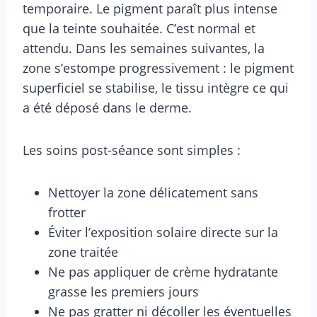
temporaire. Le pigment paraît plus intense
que la teinte souhaitée. C’est normal et
attendu. Dans les semaines suivantes, la
zone s’estompe progressivement : le pigment
superficiel se stabilise, le tissu intègre ce qui
a été déposé dans le derme.
Les soins post-séance sont simples :
Nettoyer la zone délicatement sans
frotter
Éviter l’exposition solaire directe sur la
zone traitée
Ne pas appliquer de crème hydratante
grasse les premiers jours
Ne pas gratter ni décoller les éventuelles