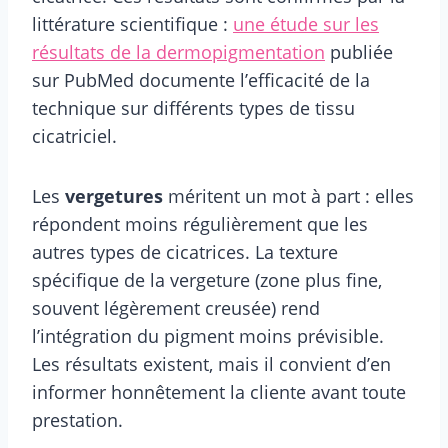
littérature scientifique :
une étude sur les
résultats de la dermopigmentation
publiée
sur PubMed documente l’efficacité de la
technique sur différents types de tissu
cicatriciel.
Les
vergetures
méritent un mot à part : elles
répondent moins régulièrement que les
autres types de cicatrices. La texture
spécifique de la vergeture (zone plus fine,
souvent légèrement creusée) rend
l’intégration du pigment moins prévisible.
Les résultats existent, mais il convient d’en
informer honnêtement la cliente avant toute
prestation.