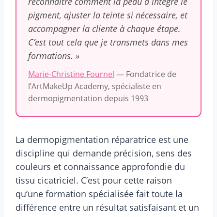
reconnaître comment la peau a intégré le
pigment, ajuster la teinte si nécessaire, et
accompagner la cliente à chaque étape.
C’est tout cela que je transmets dans mes
formations. »
Marie-Christine Fournel
— Fondatrice de
l’ArtMakeUp Academy, spécialiste en
dermopigmentation depuis 1993
La dermopigmentation réparatrice est une
discipline qui demande précision, sens des
couleurs et connaissance approfondie du
tissu cicatriciel. C’est pour cette raison
qu’une formation spécialisée fait toute la
différence entre un résultat satisfaisant et un