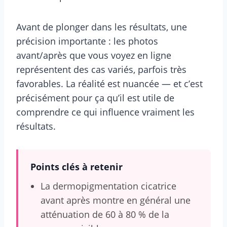
Avant de plonger dans les résultats, une
précision importante : les photos
avant/après que vous voyez en ligne
représentent des cas variés, parfois très
favorables. La réalité est nuancée — et c’est
précisément pour ça qu’il est utile de
comprendre ce qui influence vraiment les
résultats.
Points clés à retenir
La dermopigmentation cicatrice
avant après montre en général une
atténuation de 60 à 80 % de la