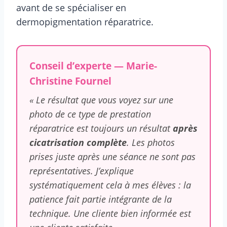
avant de se spécialiser en
dermopigmentation réparatrice.
Conseil d’experte — Marie-
Christine Fournel
« Le résultat que vous voyez sur une
photo de ce type de prestation
réparatrice est toujours un résultat
après
cicatrisation complète
. Les photos
prises juste après une séance ne sont pas
représentatives. J’explique
systématiquement cela à mes élèves : la
patience fait partie intégrante de la
technique. Une cliente bien informée est