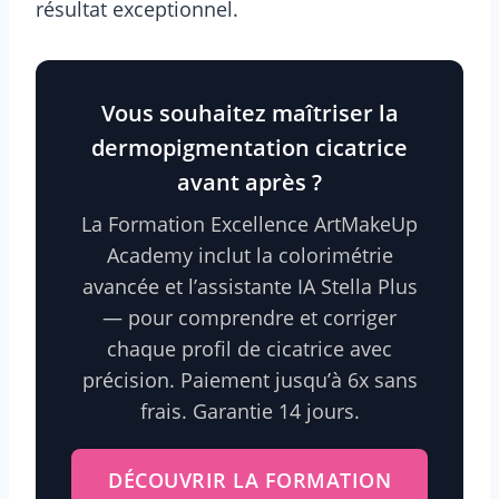
résultat exceptionnel.
Vous souhaitez maîtriser la
dermopigmentation cicatrice
avant après ?
La Formation Excellence ArtMakeUp
Academy inclut la colorimétrie
avancée et l’assistante IA Stella Plus
— pour comprendre et corriger
chaque profil de cicatrice avec
précision. Paiement jusqu’à 6x sans
frais. Garantie 14 jours.
DÉCOUVRIR LA FORMATION