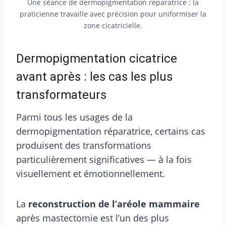
Une séance de dermopigmentation réparatrice : la
praticienne travaille avec précision pour uniformiser la
zone cicatricielle.
Dermopigmentation cicatrice
avant après : les cas les plus
transformateurs
Parmi tous les usages de la
dermopigmentation réparatrice, certains cas
produisent des transformations
particulièrement significatives — à la fois
visuellement et émotionnellement.
La
reconstruction de l’aréole mammaire
après mastectomie est l’un des plus