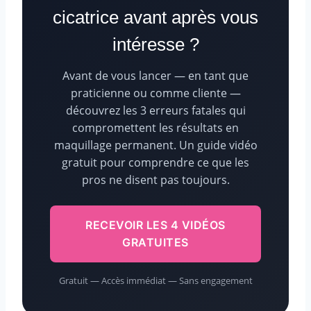
cicatrice avant après vous
intéresse ?
Avant de vous lancer — en tant que
praticienne ou comme cliente —
découvrez les 3 erreurs fatales qui
compromettent les résultats en
maquillage permanent. Un guide vidéo
gratuit pour comprendre ce que les
pros ne disent pas toujours.
RECEVOIR LES 4 VIDÉOS
GRATUITES
Gratuit — Accès immédiat — Sans engagement