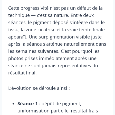
Cette progressivité n’est pas un défaut de la
technique — c’est sa nature. Entre deux
séances, le pigment déposé s’intègre dans le
tissu, la zone cicatrise et la vraie teinte finale
apparaît. Une surpigmentation visible juste
après la séance s’atténue naturellement dans
les semaines suivantes. C’est pourquoi les
photos prises immédiatement après une
séance ne sont jamais représentatives du
résultat final.
L’évolution se déroule ainsi :
Séance 1
: dépôt de pigment,
uniformisation partielle, résultat frais