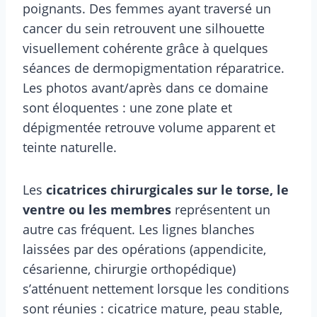
poignants. Des femmes ayant traversé un
cancer du sein retrouvent une silhouette
visuellement cohérente grâce à quelques
séances de dermopigmentation réparatrice.
Les photos avant/après dans ce domaine
sont éloquentes : une zone plate et
dépigmentée retrouve volume apparent et
teinte naturelle.
Les
cicatrices chirurgicales sur le torse, le
ventre ou les membres
représentent un
autre cas fréquent. Les lignes blanches
laissées par des opérations (appendicite,
césarienne, chirurgie orthopédique)
s’atténuent nettement lorsque les conditions
sont réunies : cicatrice mature, peau stable,