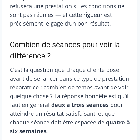
refusera une prestation si les conditions ne
sont pas réunies — et cette rigueur est
précisément le gage d’un bon résultat.
Combien de séances pour voir la
différence ?
C’est la question que chaque cliente pose
avant de se lancer dans ce type de prestation
réparatrice : combien de temps avant de voir
quelque chose ? La réponse honnête est qu’il
faut en général
deux à trois séances
pour
atteindre un résultat satisfaisant, et que
chaque séance doit être espacée de
quatre à
six semaines
.