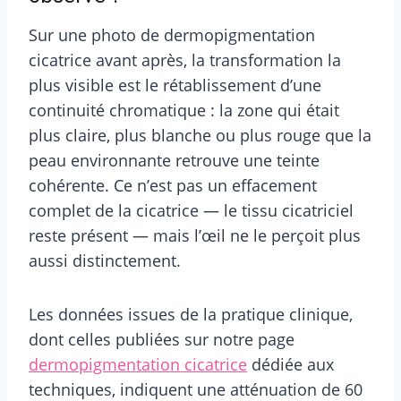
Sur une photo de dermopigmentation
cicatrice avant après, la transformation la
plus visible est le rétablissement d’une
continuité chromatique : la zone qui était
plus claire, plus blanche ou plus rouge que la
peau environnante retrouve une teinte
cohérente. Ce n’est pas un effacement
complet de la cicatrice — le tissu cicatriciel
reste présent — mais l’œil ne le perçoit plus
aussi distinctement.
Les données issues de la pratique clinique,
dont celles publiées sur notre page
dermopigmentation cicatrice
dédiée aux
techniques, indiquent une atténuation de 60